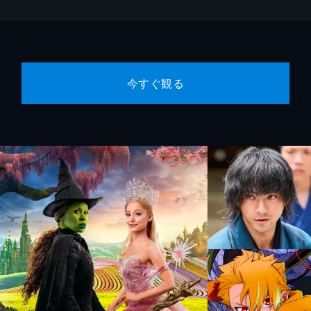
今すぐ観る