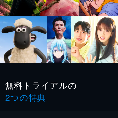
無料トライアルの
2つの特典