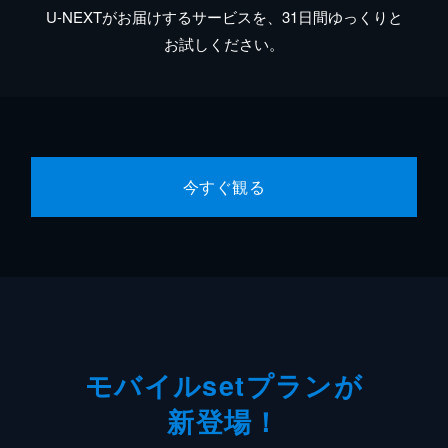
U-NEXTがお届けするサービスを、31日間ゆっくりと
お試しください。
今すぐ観る
モバイルsetプランが
新登場！