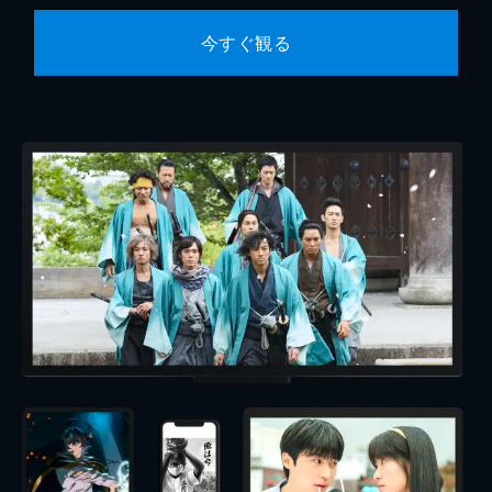
今すぐ観る