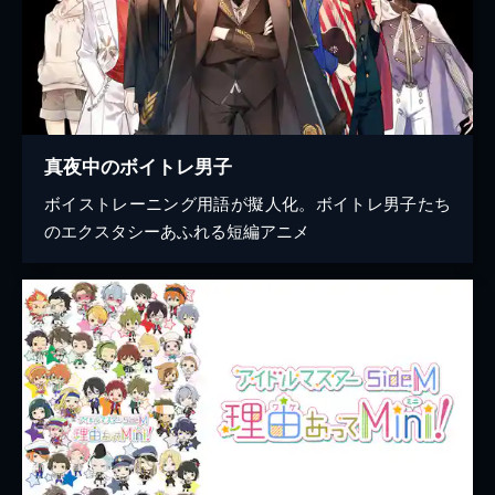
真夜中のボイトレ男子
ボイストレーニング用語が擬人化。ボイトレ男子たち
のエクスタシーあふれる短編アニメ