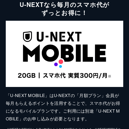
U-NEXTなら毎月のスマホ代が
ずっとお得に！
「U-NEXT MOBILE」はU-NEXTの「月額プラン」会員が
毎月もらえるポイントを活用することで、スマホ代がお得
になるモバイルプランです。ご利用には別途「U-NEXT M
OBILE」のお申し込みが必要となります。