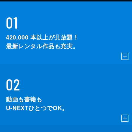
01
420,000
本以上が見放題！
最新レンタル作品も充実。
02
動画も書籍も
U-NEXTひとつでOK。