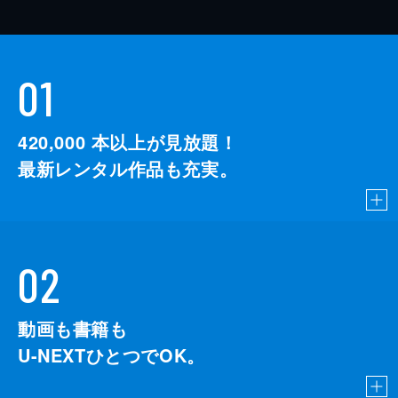
01
420,000
本以上が見放題！
最新レンタル作品も充実。
02
動画も書籍も
U-NEXTひとつでOK。