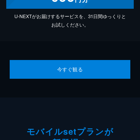
U-NEXTがお届けするサービスを、31日間ゆっくりと
お試しください。
今すぐ観る
モバイルsetプランが