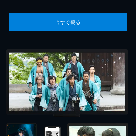
今すぐ観る