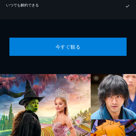
いつでも解約できる
今すぐ観る