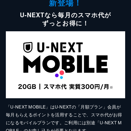
新登場！
U-NEXTなら毎月のスマホ代が
ずっとお得に！
「U-NEXT MOBILE」はU-NEXTの「月額プラン」会員が
毎月もらえるポイントを活用することで、スマホ代がお得
になるモバイルプランです。ご利用には別途「U-NEXT M
OBILE」のお申し込みが必要となります。