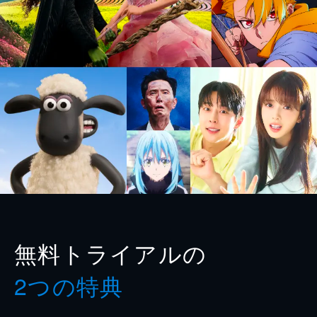
無料トライアルの
2つの特典