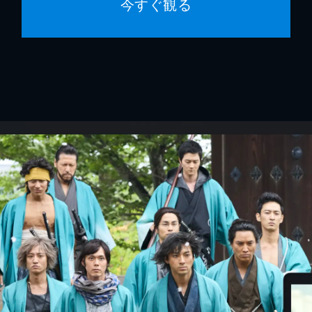
今すぐ観る