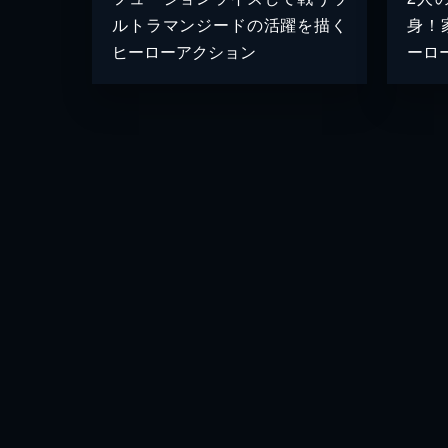
ルトラマンジードの活躍を描く
身！
ヒーローアクション
ーロ