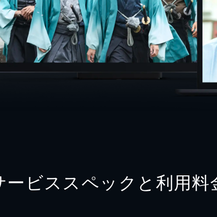
サービススペックと利用料