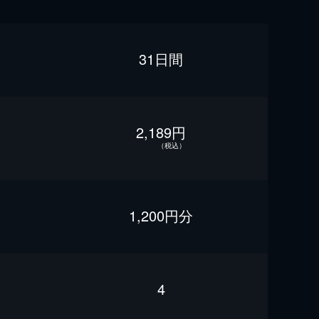
31日間
2,189円
（税込）
1,200円分
4