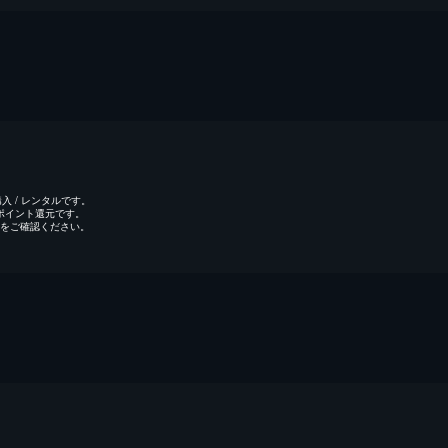
 / レンタルです。
のポイント還元です。
をご確認ください。