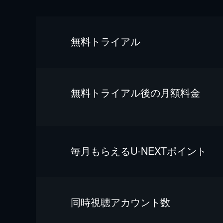
無料トライアル
無料トライアル後の⽉額料金
毎⽉もらえるU-NEXTポイント
同時視聴アカウント数