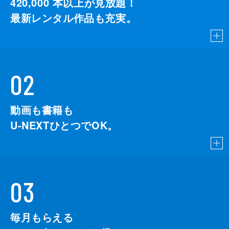
420,000
本以上が見放題！
最新レンタル作品も充実。
02
動画も書籍も
U-NEXTひとつでOK。
03
毎月もらえる