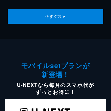
今すぐ観る
モバイルsetプランが
新登場！
U-NEXTなら毎月のスマホ代が
ずっとお得に！