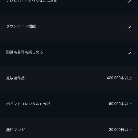
ダウンロード機能
動画も書籍も楽しめる
⾒放題作品
420,000本以上
ポイント（レンタル）作品
60,000本以上
無料マンガ
20,000冊以上