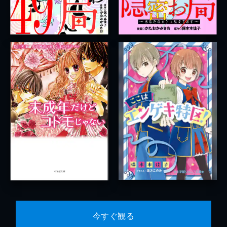
今すぐ観る