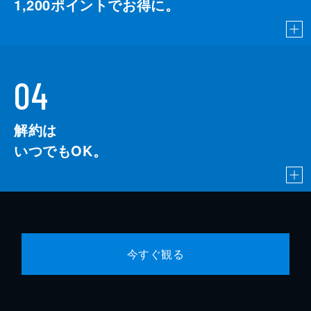
1,200
ポイントでお得に。
04
解約は
いつでもOK。
今すぐ観る