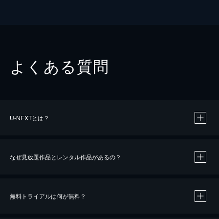
よくある質問
U-NEXTとは？
なぜ見放題作品とレンタル作品があるの？
無料トライアルは何が無料？