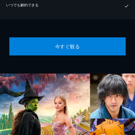
いつでも解約できる
今すぐ観る