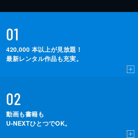
01
420,000
本以上が見放題！
最新レンタル作品も充実。
02
動画も書籍も
U-NEXTひとつでOK。