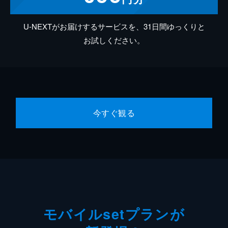
U-NEXTがお届けするサービスを、31日間ゆっくりと
お試しください。
今すぐ観る
モバイルsetプランが