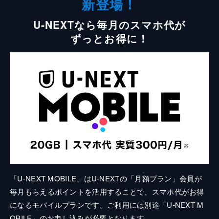
新登場！
U-NEXTなら毎月のスマホ代が
ずっとお得に！
「U-NEXT MOBILE」はU-NEXTの「月額プラン」会員が
毎月もらえるポイントを活用することで、スマホ代がお得
になるモバイルプランです。ご利用には別途「U-NEXT M
OBILE」のお申し込みが必要となります。