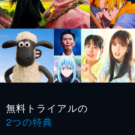
無料トライアルの
2つの特典