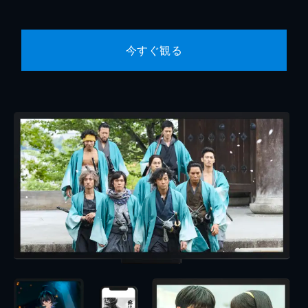
今すぐ観る