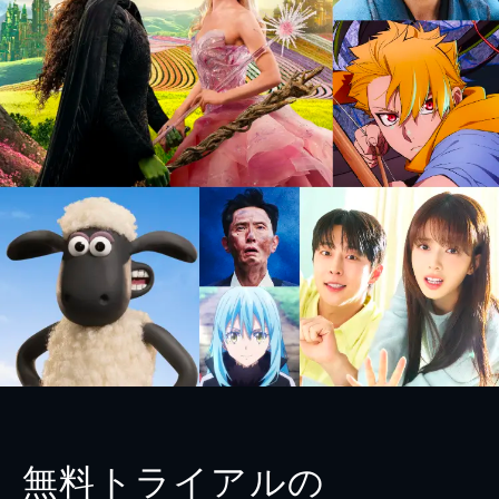
無料トライアルの