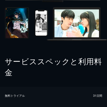
サービススペックと利用料
金
無料トライアル
31日間