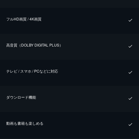
フルHD画質 / 4K画質
⾼⾳質（DOLBY DIGITAL PLUS）
テレビ / スマホ / PCなどに対応
ダウンロード機能
動画も書籍も楽しめる