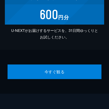
600
円分
U-NEXTがお届けするサービスを、31日間ゆっくりと
お試しください。
今すぐ観る