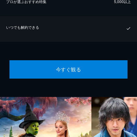
プロが選ぶおすすめ特集
5,000以上
いつでも解約できる
今すぐ観る