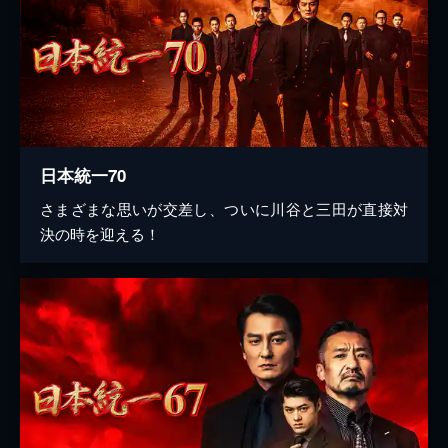
日本統一70
さまざまな思いが交差し、ついに川谷と三田が直接対
決の時を迎える！