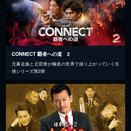
CONNECT 覇者への道 2
元暴走族と元官僚が極道の世界で成り上がっていく任
侠シリーズ第2弾