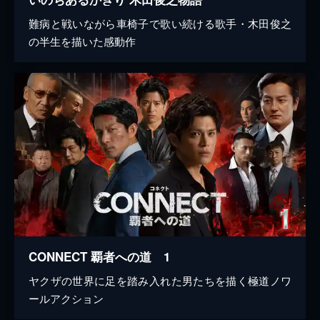
難病と戦いながら車椅子で歌い続ける歌手・木田俊之
の半生を描いた感動作
CONNECT 覇者への道 1
ヤクザの世界に足を踏み入れた男たちを描く極道ノワ
ールアクション