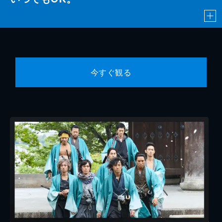
今すぐ観る