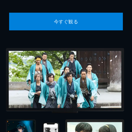
今すぐ観る