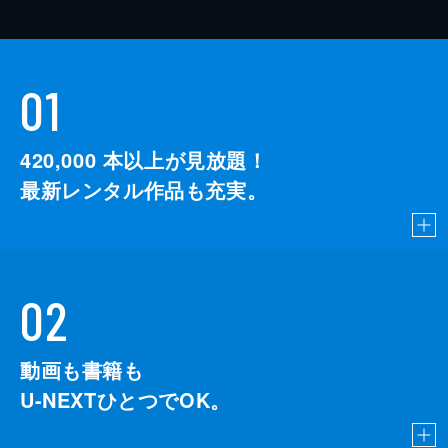
01
420,000
本以上が見放題！
最新レンタル作品も充実。
02
動画も書籍も
U-NEXTひとつでOK。