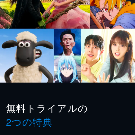
無料トライアルの
2つの特典