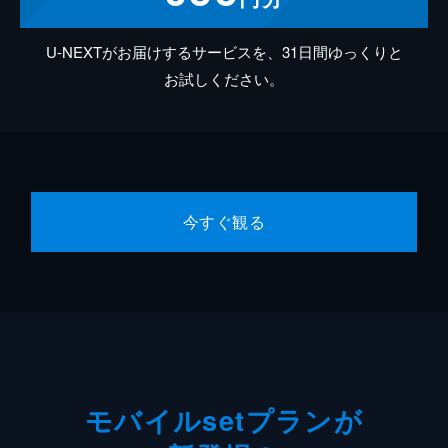
U-NEXTがお届けするサービスを、31日間ゆっくりと
お試しください。
今すぐ観る
モバイルsetプランが