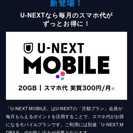
新登場！
U-NEXTなら毎月のスマホ代が
ずっとお得に！
「U-NEXT MOBILE」はU-NEXTの「月額プラン」会員が
毎月もらえるポイントを活用することで、スマホ代がお得
になるモバイルプランです。ご利用には別途「U-NEXT M
OBILE」のお申し込みが必要となります。