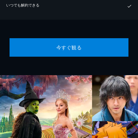
いつでも解約できる
今すぐ観る