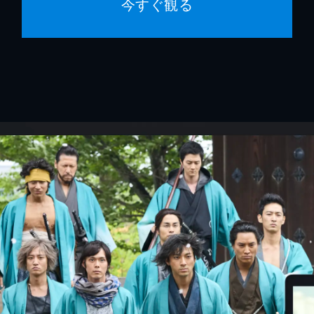
今すぐ観る