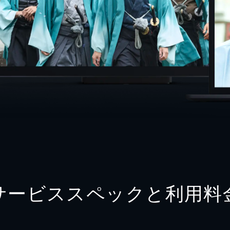
サービススペックと利用料