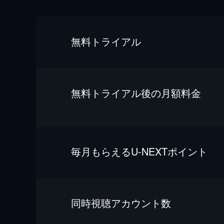
無料トライアル
無料トライアル後の⽉額料金
毎⽉もらえるU-NEXTポイント
同時視聴アカウント数