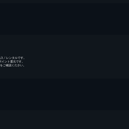
 / レンタルです。
のポイント還元です。
をご確認ください。