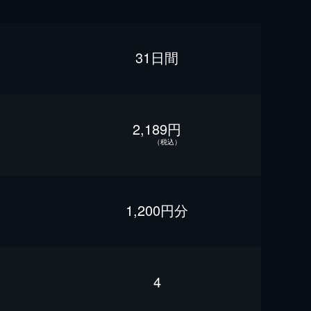
31日間
2,189円
（税込）
1,200円分
4