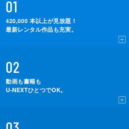
01
420,000
本以上が見放題！
最新レンタル作品も充実。
02
動画も書籍も
U-NEXTひとつでOK。
03