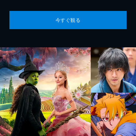
今すぐ観る