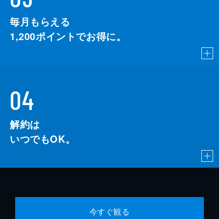
毎月もらえる
1,200
ポイントでお得に。
04
解約は
いつでもOK。
今すぐ観る