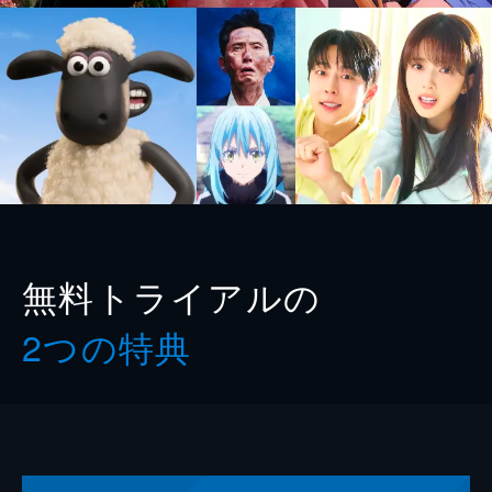
無料トライアルの
2つの特典