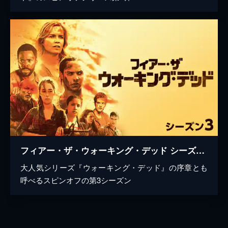
フィアー・ザ・ウォーキング・デッド シーズン3
大人気シリーズ『ウォーキング・デッド』の序章とも
呼べるスピンオフの第3シーズン