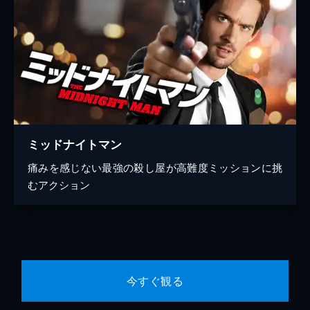
ミッドナイトマン
痛みを感じない最強の殺し屋が高難度ミッションに挑
むアクション
今すぐ観る