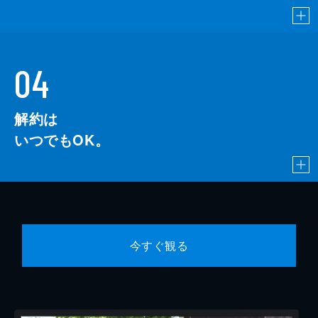
04
解約は
いつでもOK。
今すぐ観る