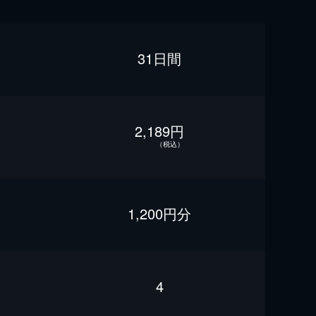
31日間
2,189円
（税込）
1,200円分
4