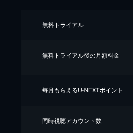
無料トライアル
無料トライアル後の⽉額料金
毎⽉もらえるU-NEXTポイント
同時視聴アカウント数