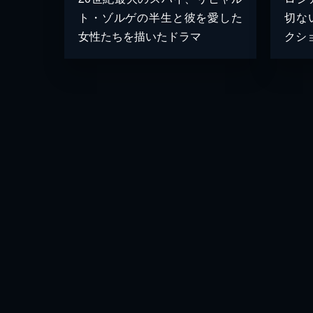
ト・ゾルゲの半生と彼を愛した
切な
女性たちを描いたドラマ
クシ