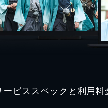
サービススペックと利用料