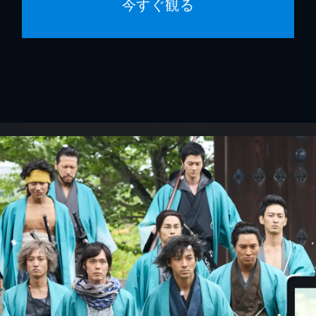
今すぐ観る