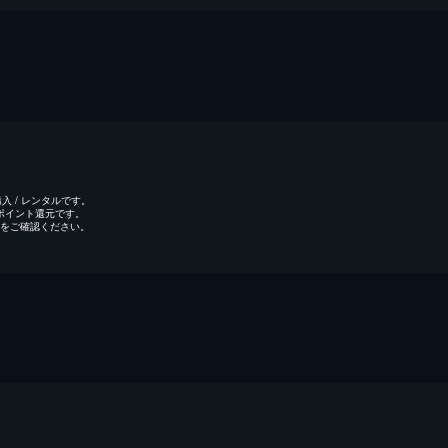
 / レンタルです。
のポイント還元です。
をご確認ください。