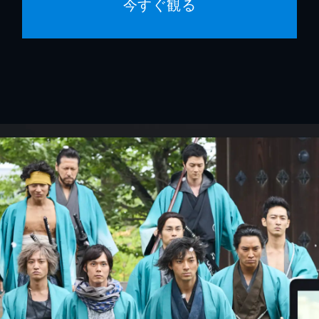
今すぐ観る