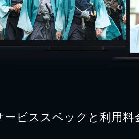
サービススペックと利用料