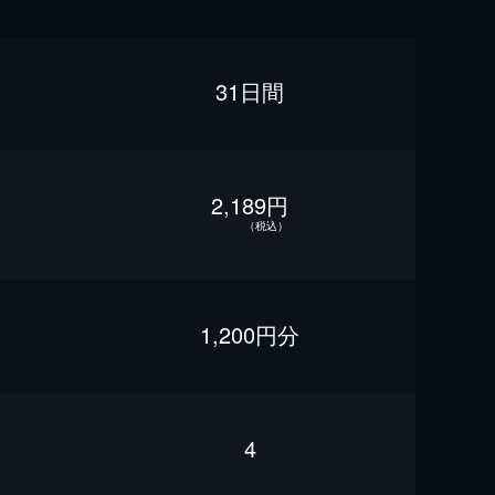
31日間
2,189円
（税込）
1,200円分
4