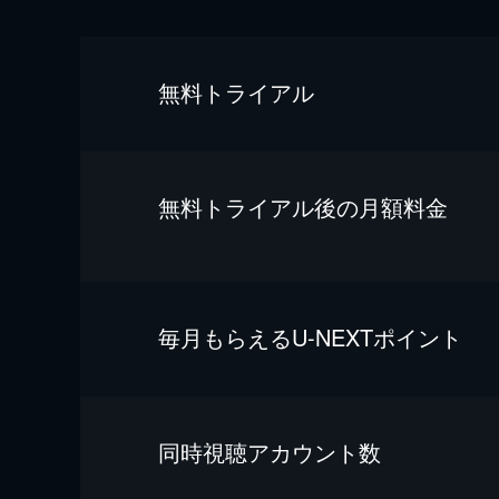
無料トライアル
無料トライアル後の⽉額料金
毎⽉もらえるU-NEXTポイント
同時視聴アカウント数