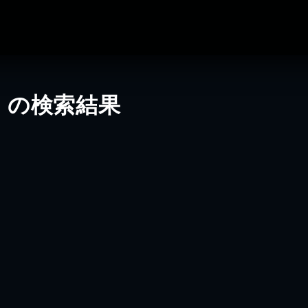
」の検索結果