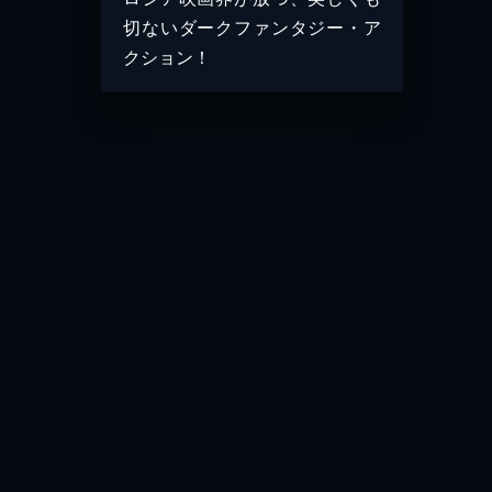
切ないダークファンタジー・ア
クション！