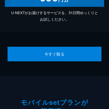
U-NEXTがお届けするサービスを、31日間ゆっくりと
お試しください。
今すぐ観る
モバイルsetプランが