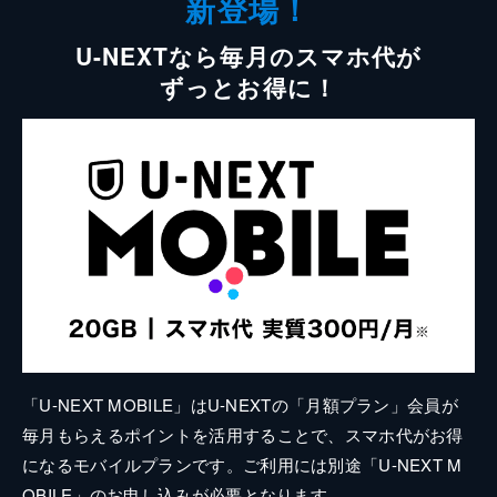
新登場！
U-NEXTなら毎月のスマホ代が
ずっとお得に！
「U-NEXT MOBILE」はU-NEXTの「月額プラン」会員が
毎月もらえるポイントを活用することで、スマホ代がお得
になるモバイルプランです。ご利用には別途「U-NEXT M
OBILE」のお申し込みが必要となります。