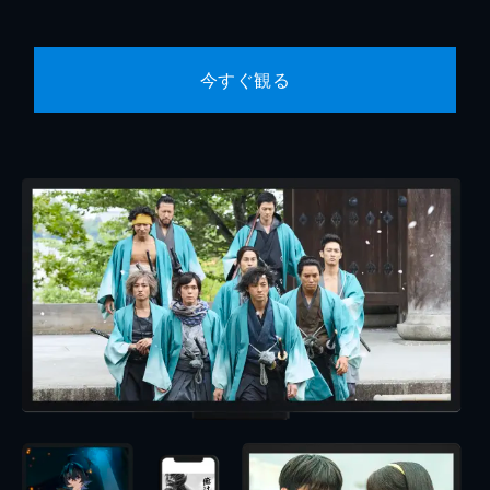
今すぐ観る