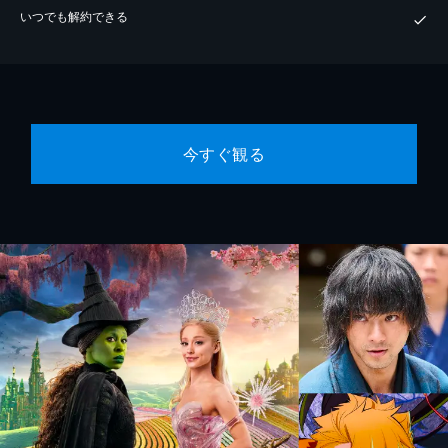
いつでも解約できる
今すぐ観る