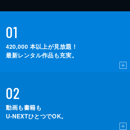
01
420,000
本以上が見放題！
最新レンタル作品も充実。
02
動画も書籍も
U-NEXTひとつでOK。