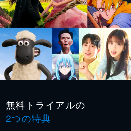
無料トライアルの
2つの特典