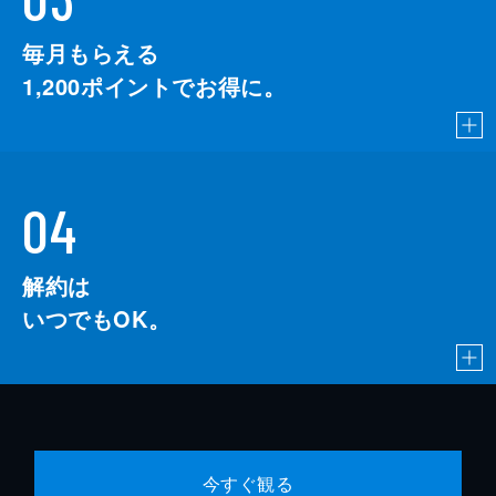
毎月もらえる
1,200
ポイントでお得に。
04
解約は
いつでもOK。
今すぐ観る