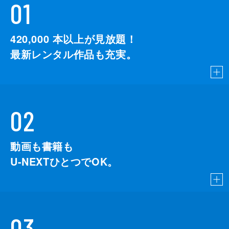
01
420,000
本以上が見放題！
最新レンタル作品も充実。
02
動画も書籍も
U-NEXTひとつでOK。
03