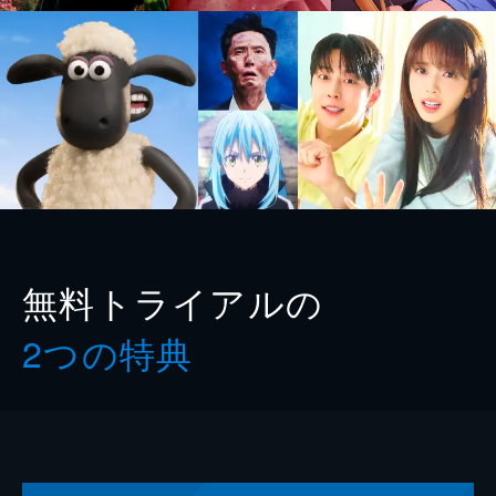
無料トライアルの
2つの特典