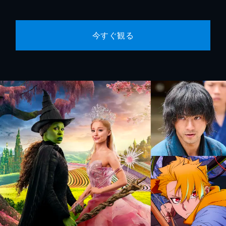
今すぐ観る