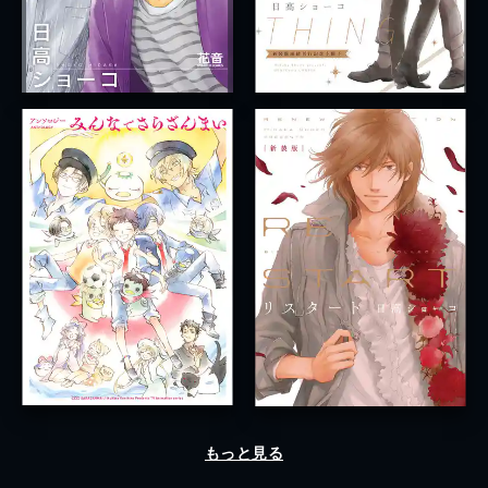
もっと見る