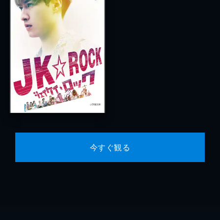
今すぐ観る