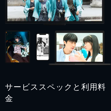
サービススペックと利用料
金