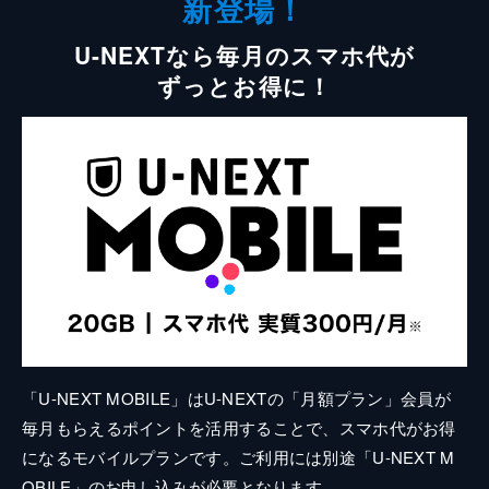
新登場！
U-NEXTなら毎月のスマホ代が
ずっとお得に！
「U-NEXT MOBILE」はU-NEXTの「月額プラン」会員が
毎月もらえるポイントを活用することで、スマホ代がお得
になるモバイルプランです。ご利用には別途「U-NEXT M
OBILE」のお申し込みが必要となります。