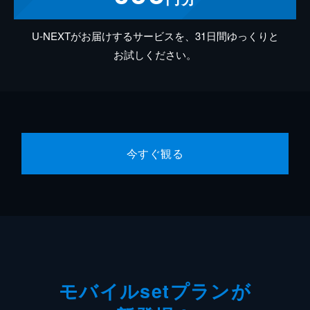
U-NEXTがお届けするサービスを、31日間ゆっくりと
お試しください。
今すぐ観る
モバイルsetプランが