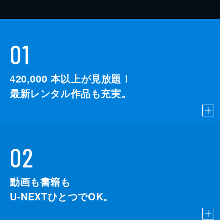
01
420,000
本以上が見放題！
最新レンタル作品も充実。
02
動画も書籍も
U-NEXTひとつでOK。