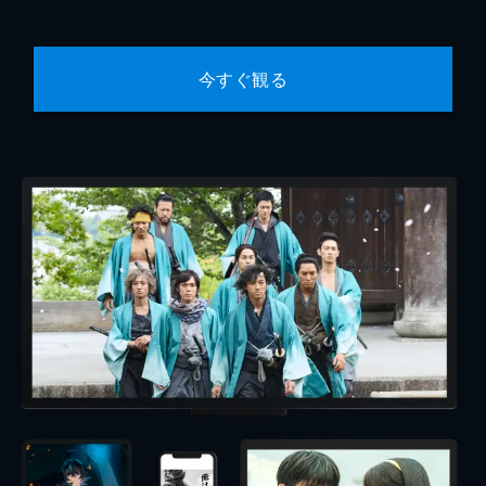
今すぐ観る