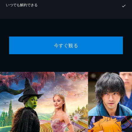
いつでも解約できる
今すぐ観る