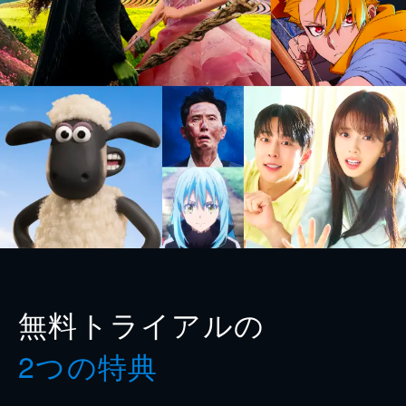
無料トライアルの
2つの特典