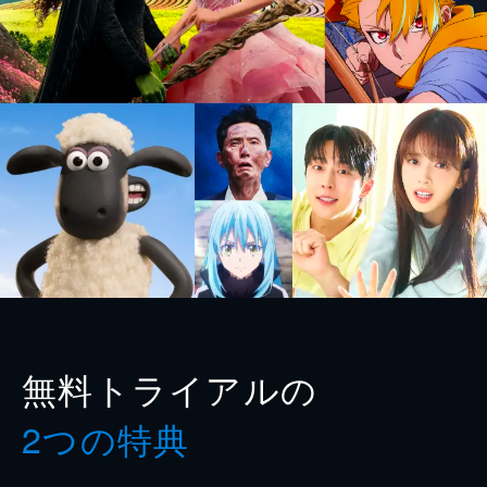
無料トライアルの
2つの特典