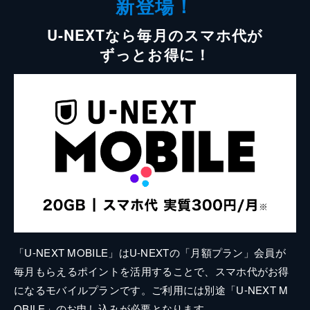
新登場！
U-NEXTなら毎月のスマホ代が
ずっとお得に！
「U-NEXT MOBILE」はU-NEXTの「月額プラン」会員が
毎月もらえるポイントを活用することで、スマホ代がお得
になるモバイルプランです。ご利用には別途「U-NEXT M
OBILE」のお申し込みが必要となります。