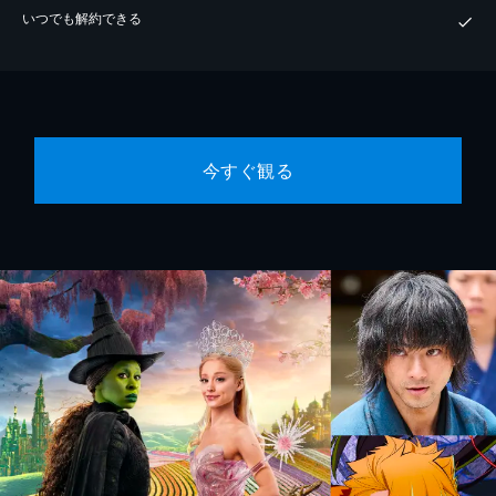
いつでも解約できる
今すぐ観る