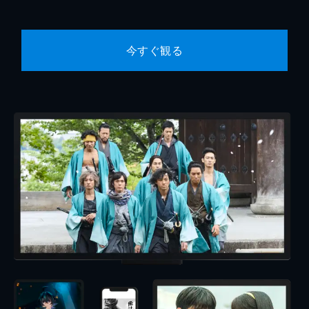
今すぐ観る