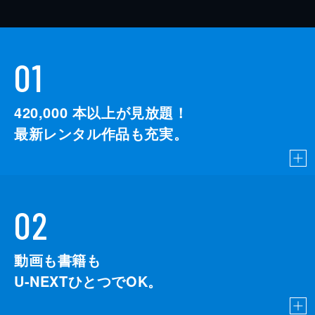
01
420,000
本以上が見放題！
最新レンタル作品も充実。
02
動画も書籍も
U-NEXTひとつでOK。