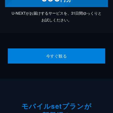
U-NEXTがお届けするサービスを、31日間ゆっくりと
お試しください。
今すぐ観る
モバイルsetプランが