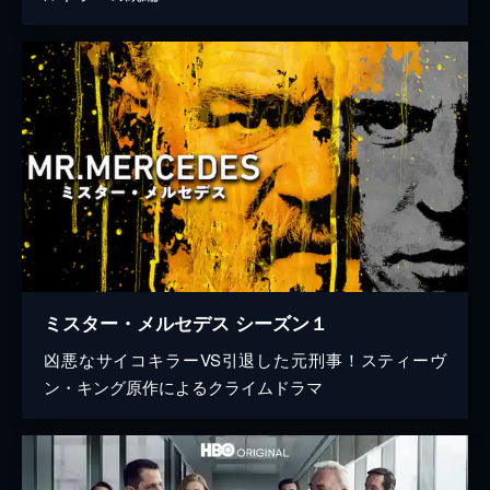
ミスター・メルセデス シーズン１
凶悪なサイコキラーVS引退した元刑事！スティーヴ
ン・キング原作によるクライムドラマ