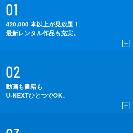
01
420,000
本以上が見放題！
最新レンタル作品も充実。
02
動画も書籍も
U-NEXTひとつでOK。