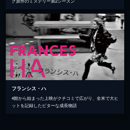
グ原作のミステリー第2シーズン
フランシス・ハ
4館から始まった上映がクチコミで広がり、全米で大ヒ
ットを記録したビターな成長物語