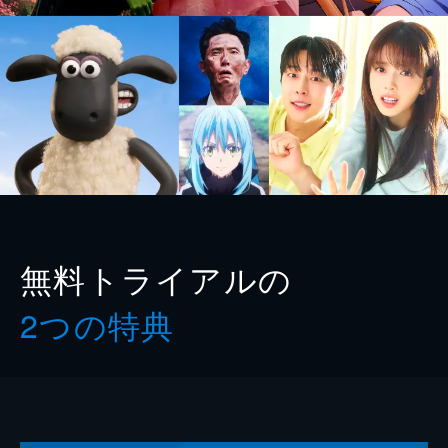
無料トライアルの
2つの特典