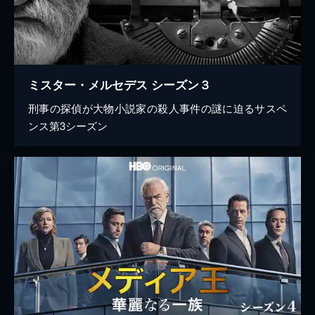
ミスター・メルセデス シーズン３
刑事の探偵が大物小説家の殺人事件の謎に迫るサスペ
ンス第3シーズン