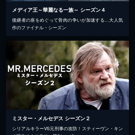
メディア王～華麗なる一族～ シーズン４
後継者の座をめぐって骨肉の争いが加速する…大人気
作のファイナル・シーズン
ミスター・メルセデス シーズン２
シリアルキラーVS元刑事の攻防！スティーヴン・キン