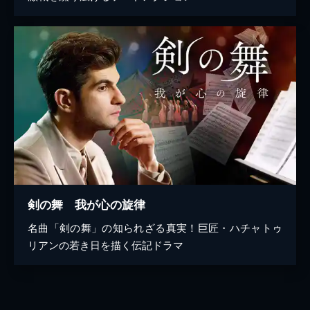
剣の舞 我が心の旋律
名曲「剣の舞」の知られざる真実！巨匠・ハチャトゥ
リアンの若き日を描く伝記ドラマ