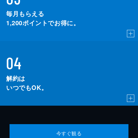
毎月もらえる
1,200
ポイントでお得に。
04
解約は
いつでもOK。
今すぐ観る