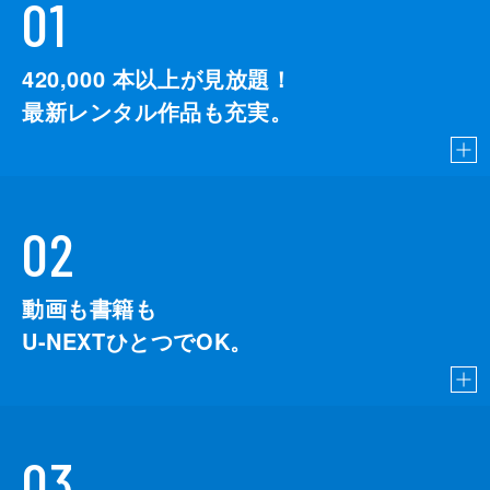
01
420,000
本以上が見放題！
最新レンタル作品も充実。
02
動画も書籍も
U-NEXTひとつでOK。
03