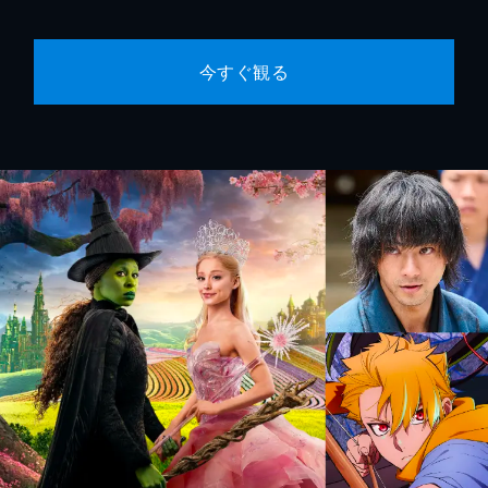
今すぐ観る