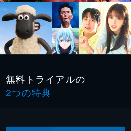
無料トライアルの
2つの特典