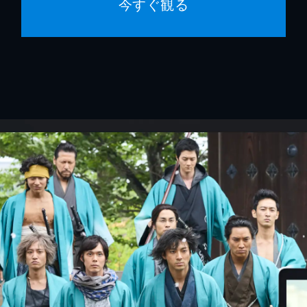
今すぐ観る