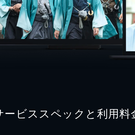
サービススペックと利用料