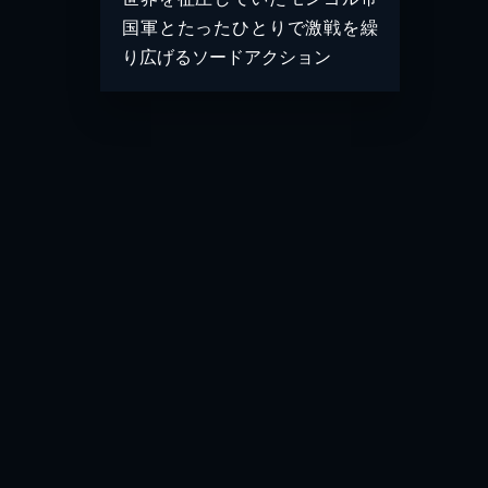
国軍とたったひとりで激戦を繰
り広げるソードアクション