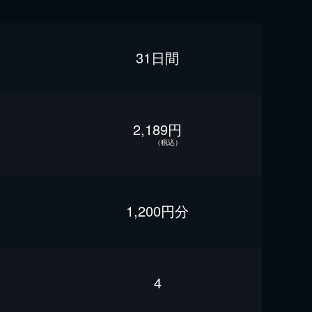
31日間
2,189円
（税込）
1,200円分
4