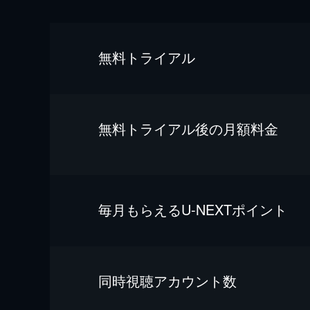
無料トライアル
無料トライアル後の⽉額料金
毎⽉もらえるU-NEXTポイント
同時視聴アカウント数