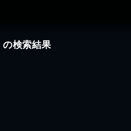
」の検索結果