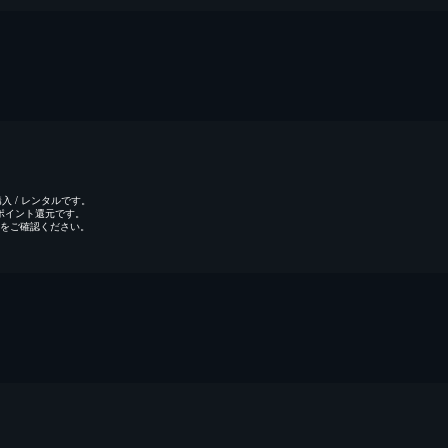
 / レンタルです。
のポイント還元です。
をご確認ください。