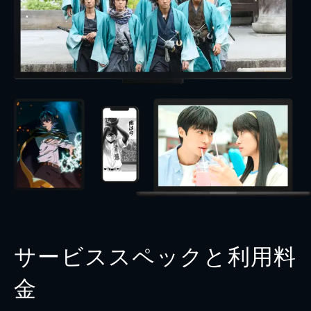
サービススペックと利用料
金