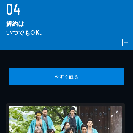
04
解約は
いつでもOK。
今すぐ観る