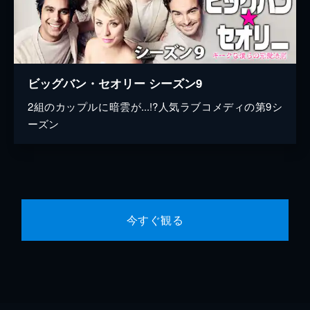
ビッグバン・セオリー シーズン9
2組のカップルに暗雲が...!?人気ラブコメディの第9シ
ーズン
今すぐ観る