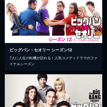
ビッグバン・セオリー シーズン12
7人に人生の転機が訪れる！人気コメディドラマのファ
イナルシーズン