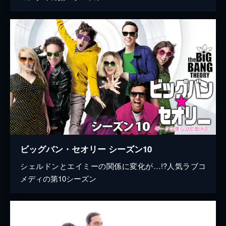
ビッグバン・セオリー シーズン10
シェルドンとエイミーの関係に変化が…!?人気ラブコ
メディの第10シーズン