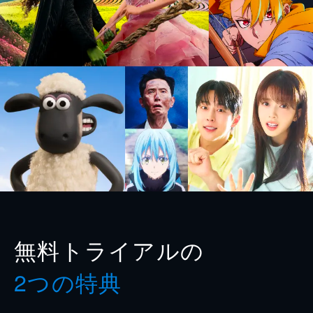
無料トライアルの
2つの特典