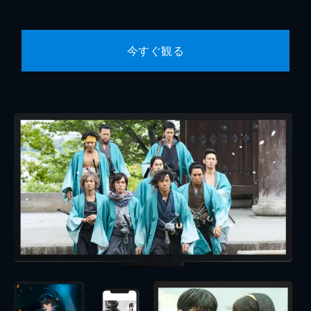
今すぐ観る