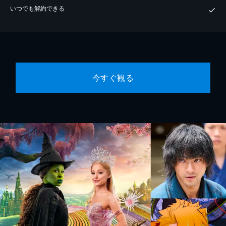
いつでも解約できる
今すぐ観る