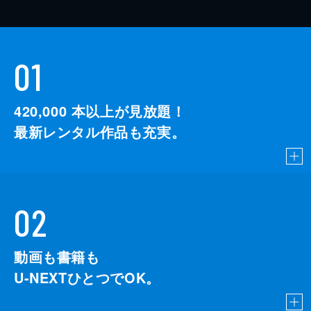
01
420,000
本以上が見放題！
最新レンタル作品も充実。
02
動画も書籍も
U-NEXTひとつでOK。