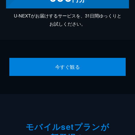
U-NEXTがお届けするサービスを、31日間ゆっくりと
お試しください。
今すぐ観る
モバイルsetプランが