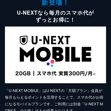
新登場！
U-NEXTなら毎月のスマホ代が
ずっとお得に！
「U-NEXT MOBILE」はU-NEXTの「月額プラン」会員が
毎月もらえるポイントを活用することで、スマホ代がお得
になるモバイルプランです。ご利用には別途「U-NEXT M
OBILE」のお申し込みが必要となります。