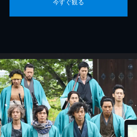
今すぐ観る