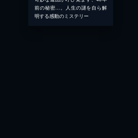
前の秘密…。人生の謎を自ら解
明する感動のミステリー