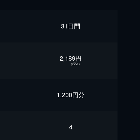
31日間
2,189円
（税込）
1,200円分
4