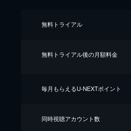
無料トライアル
無料トライアル後の⽉額料金
毎⽉もらえるU-NEXTポイント
同時視聴アカウント数