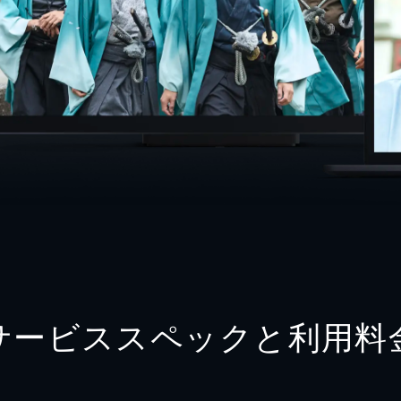
サービススペックと利用料