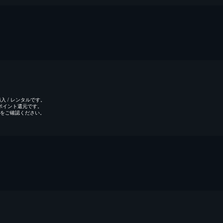
 / レンタルです。
のポイント還元です。
をご確認ください。