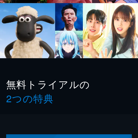
無料トライアルの
2つの特典