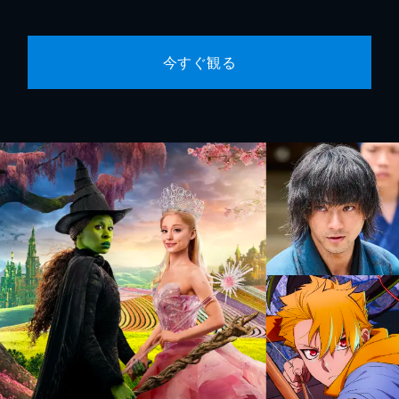
今すぐ観る