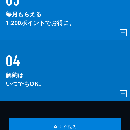
毎月もらえる
1,200
ポイントでお得に。
04
解約は
いつでもOK。
今すぐ観る