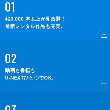
01
420,000
本以上が見放題！
最新レンタル作品も充実。
02
動画も書籍も
U-NEXTひとつでOK。
03