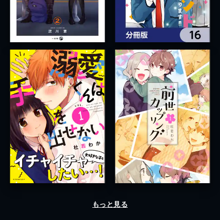
もっと見る