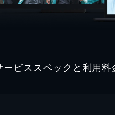
サービススペックと利用料