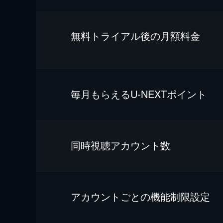
無料トライアル後の⽉額料金
毎⽉もらえるU-NEXTポイント
同時視聴アカウント数
アカウントごとの機能制限設定