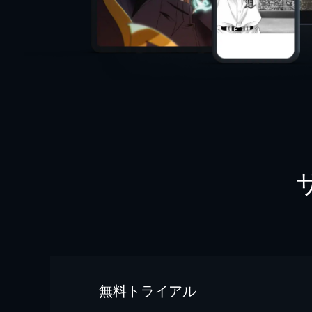
無料トライアル