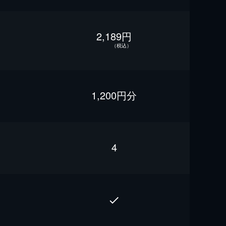
2,189円
（税込）
1,200円分
4