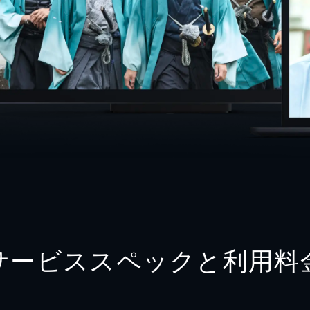
サービススペックと利用料