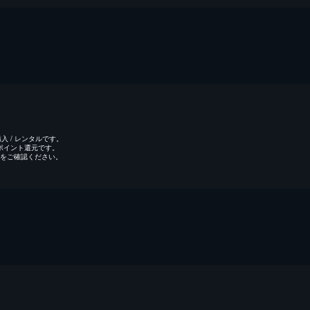
 / レンタルです。
のポイント還元です。
をご確認ください。