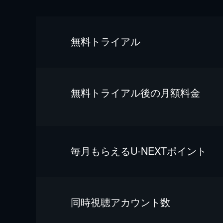
無料トライアル
無料トライアル後の⽉額料金
毎⽉もらえるU-NEXTポイント
同時視聴アカウント数