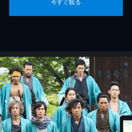
今すぐ観る