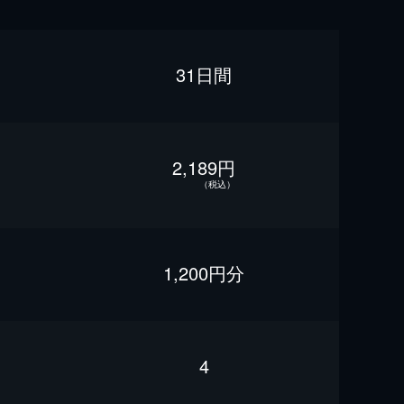
31日間
2,189円
（税込）
1,200円分
4