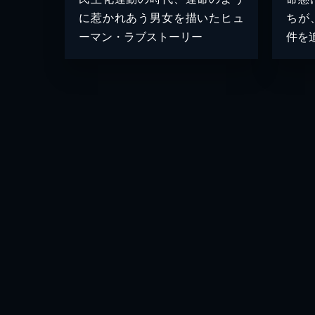
に惹かれあう男女を描いたヒュ
ちが
ーマン・ラブストーリー
件を