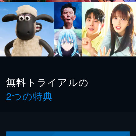
無料トライアルの
2つの特典