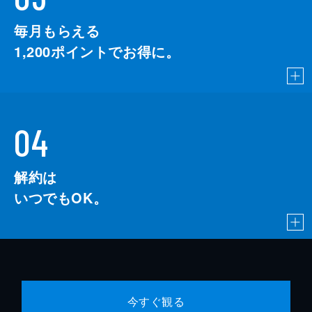
毎月もらえる
1,200
ポイントでお得に。
04
解約は
いつでもOK。
今すぐ観る