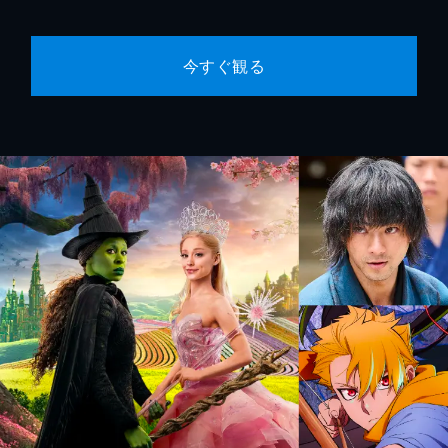
今すぐ観る