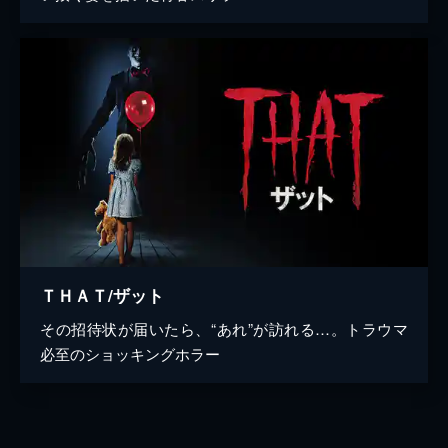
ＴＨＡＴ/ザット
その招待状が届いたら、“あれ”が訪れる…。トラウマ
必至のショッキングホラー