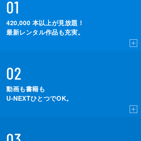
01
420,000
本以上が見放題！
最新レンタル作品も充実。
02
動画も書籍も
U-NEXTひとつでOK。
03