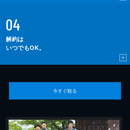
04
解約は
いつでもOK。
今すぐ観る