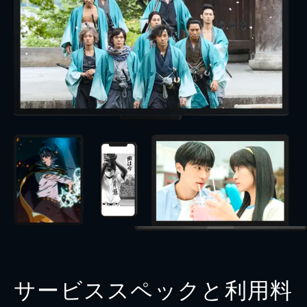
サービススペックと利用料