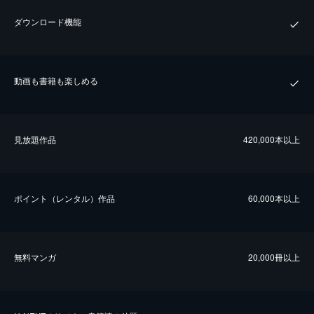
ダウンロード機能
動画も書籍も楽しめる
⾒放題作品
420,000本以上
ポイント（レンタル）作品
60,000本以上
無料マンガ
20,000冊以上