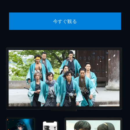
今すぐ観る