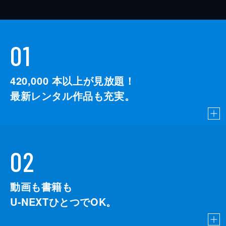
01
420,000
本以上が見放題！
最新レンタル作品も充実。
02
動画も書籍も
U-NEXTひとつでOK。