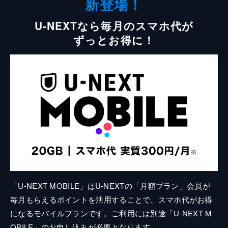
新登場！
U-NEXTなら毎月のスマホ代が
ずっとお得に！
「U-NEXT MOBILE」はU-NEXTの「月額プラン」会員が
毎月もらえるポイントを活用することで、スマホ代がお得
になるモバイルプランです。ご利用には別途「U-NEXT M
OBILE」のお申し込みが必要となります。