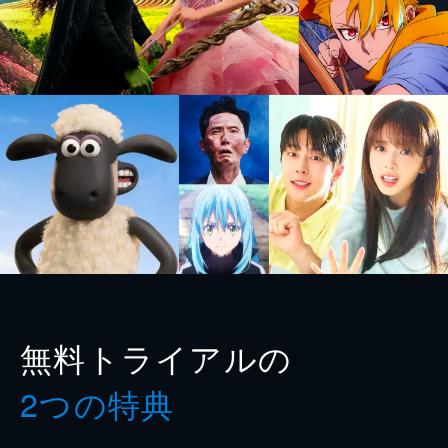
無料トライアルの
2つの特典