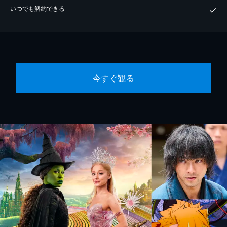
いつでも解約できる
今すぐ観る