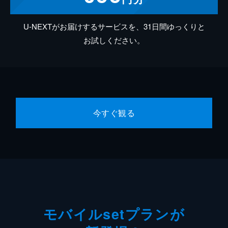
U-NEXTがお届けするサービスを、31日間ゆっくりと
お試しください。
今すぐ観る
モバイルsetプランが