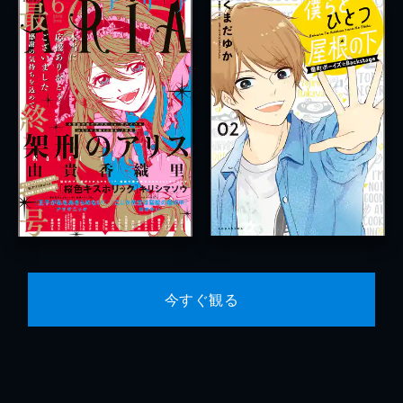
今すぐ観る