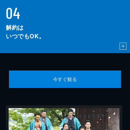
04
解約は
いつでもOK。
今すぐ観る