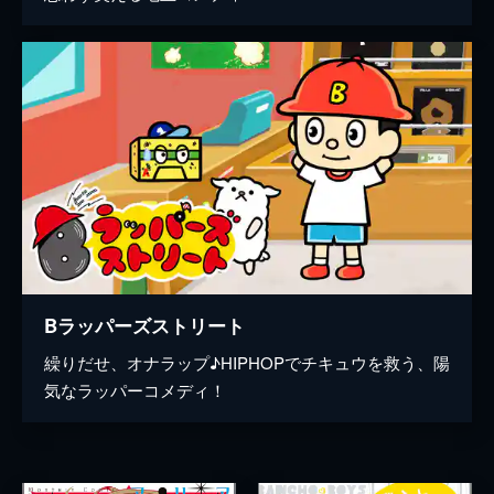
Bラッパーズストリート
繰りだせ、オナラップ♪HIPHOPでチキュウを救う、陽
気なラッパーコメディ！