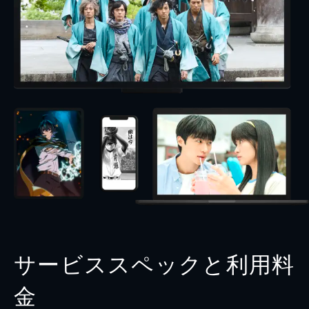
サービススペックと利用料
金