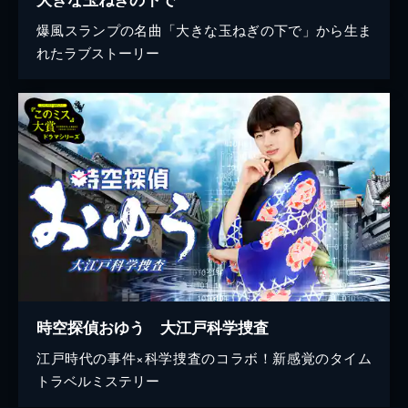
爆風スランプの名曲「大きな玉ねぎの下で」から生ま
れたラブストーリー
時空探偵おゆう 大江戸科学捜査
江戸時代の事件×科学捜査のコラボ！新感覚のタイム
トラベルミステリー