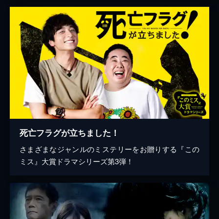
死亡フラグが立ちました！
さまざまなジャンルのミステリーをお贈りする『この
ミス』大賞ドラマシリーズ第3弾！