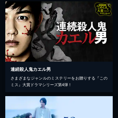
連続殺人鬼カエル男
さまざまなジャンルのミステリーをお贈りする『この
ミス』大賞ドラマシリーズ第4弾！