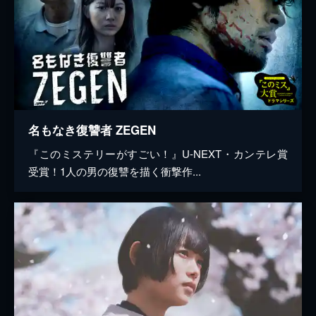
名もなき復讐者 ZEGEN
『このミステリーがすごい！』U-NEXT・カンテレ賞
受賞！1人の男の復讐を描く衝撃作...