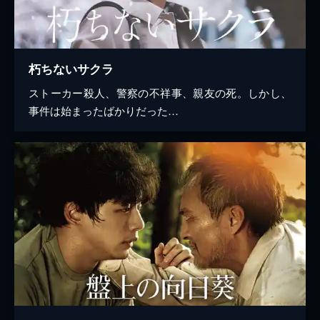
朽ちないサクラ
ストーカー殺人、警察の不祥事、親友の死。しかし、
事件は始まったばかりだった…