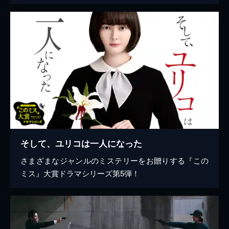
そして、ユリコは一人になった
さまざまなジャンルのミステリーをお贈りする『この
ミス』大賞ドラマシリーズ第5弾！