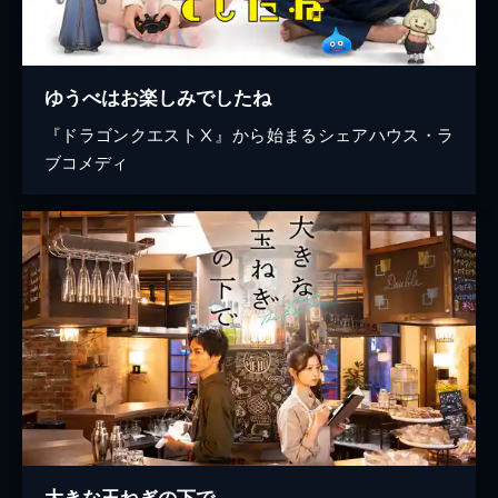
ゆうべはお楽しみでしたね
『ドラゴンクエストⅩ』から始まるシェアハウス・ラ
ブコメディ
大きな玉ねぎの下で