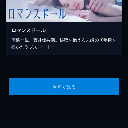
ロマンスドール
高橋一生、蒼井優共演。秘密を抱える夫婦の10年間を
描いたラブストーリー
今すぐ観る