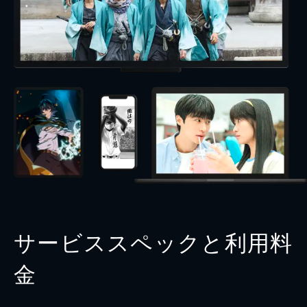
サービススペックと利用料
金