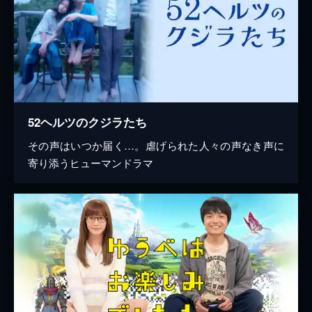
52ヘルツのクジラたち
その声はいつか届く…。虐げられた人々の声なき声に
寄り添うヒューマンドラマ