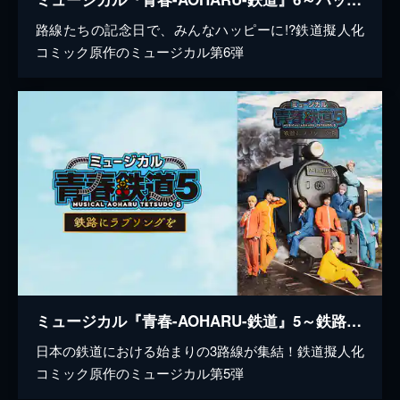
路線たちの記念日で、みんなハッピーに!?鉄道擬人化
コミック原作のミュージカル第6弾
ミュージカル『青春-AOHARU-鉄道』5～鉄路にラブソングを～
日本の鉄道における始まりの3路線が集結！鉄道擬人化
コミック原作のミュージカル第5弾