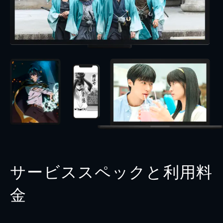
サービススペックと利用料
金