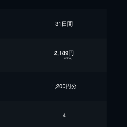
31日間
2,189円
（税込）
1,200円分
4