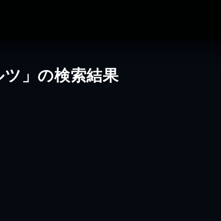
ルツ」の検索結果