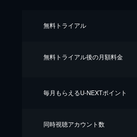
無料トライアル
無料トライアル後の⽉額料金
毎⽉もらえるU-NEXTポイント
同時視聴アカウント数