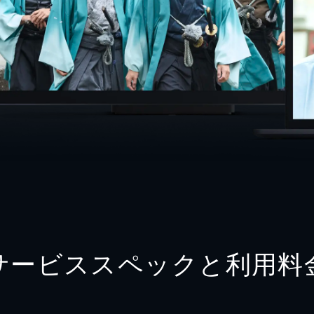
サービススペックと利用料