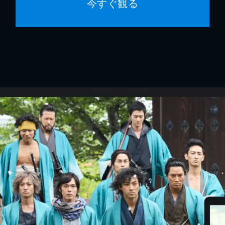
今すぐ観る