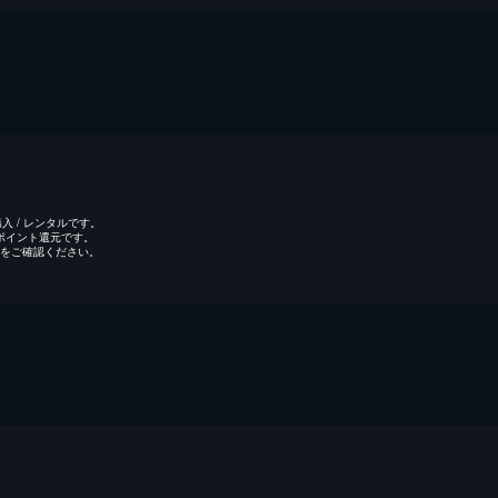
 / レンタルです。
のポイント還元です。
をご確認ください。