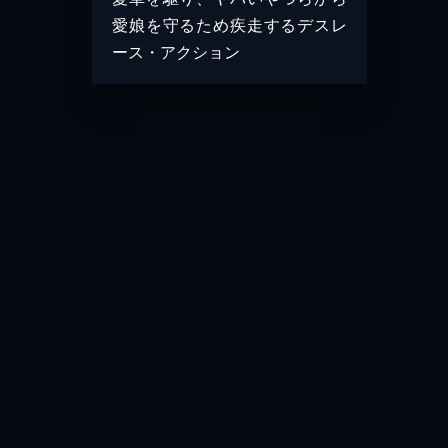
愛娘を守るため疾走するデスレ
ース・アクション