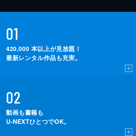
01
420,000
本以上が見放題！
最新レンタル作品も充実。
02
動画も書籍も
U-NEXTひとつでOK。