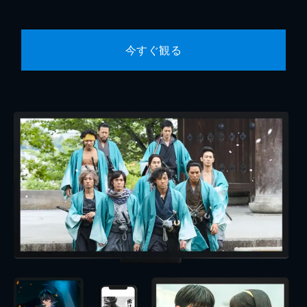
今すぐ観る