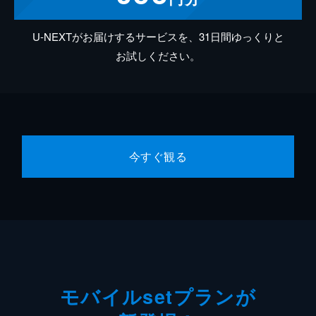
U-NEXTがお届けするサービスを、31日間ゆっくりと
お試しください。
今すぐ観る
モバイルsetプランが