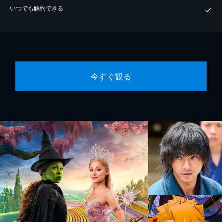
いつでも解約できる
今すぐ観る