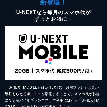
新登場！
U-NEXTなら毎月のスマホ代が
ずっとお得に！
「U-NEXT MOBILE」はU-NEXTの「月額プラン」会員が
毎月もらえるポイントを活用することで、スマホ代がお得
になるモバイルプランです。ご利用には別途「U-NEXT M
OBILE」のお申し込みが必要となります。