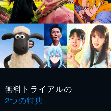
無料トライアルの
2つの特典