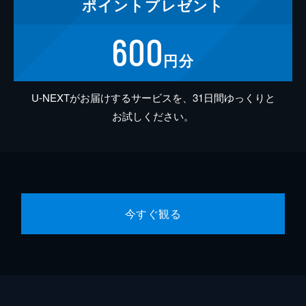
ポイント
プレゼント
600
円分
U-NEXTがお届けするサービスを、31日間ゆっくりと
お試しください。
今すぐ観る