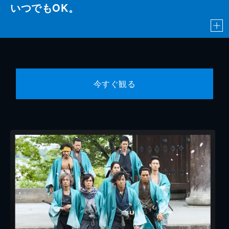
いつでもOK。
今すぐ観る