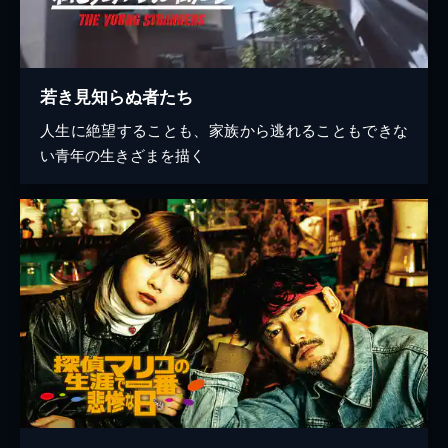
若き見知らぬ者たち
人生に絶望することも、家族から逃れることもできな
い青年の生きざまを描く