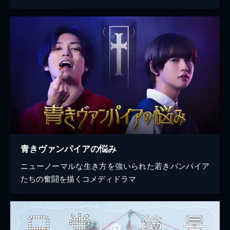
青きヴァンパイアの悩み
ニューノーマルな生き方を強いられた若きバンパイア
たちの奮闘を描くコメディドラマ