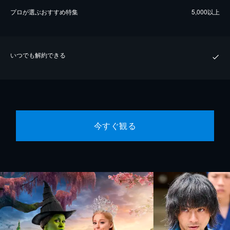
プロが選ぶおすすめ特集
5,000以上
いつでも解約できる
今すぐ観る