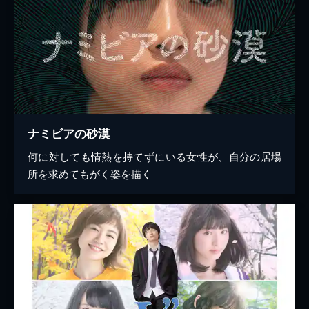
ナミビアの砂漠
何に対しても情熱を持てずにいる女性が、自分の居場
所を求めてもがく姿を描く