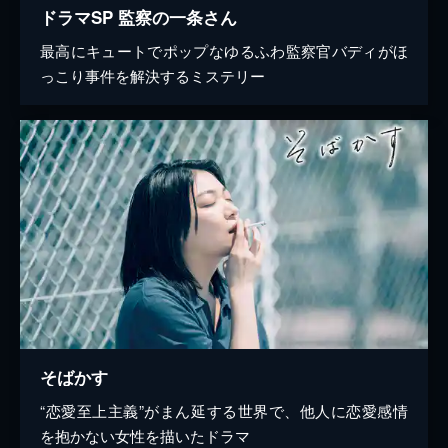
ドラマSP 監察の一条さん
最高にキュートでポップなゆるふわ監察官バディがほ
っこり事件を解決するミステリー
そばかす
“恋愛至上主義”がまん延する世界で、他人に恋愛感情
を抱かない女性を描いたドラマ