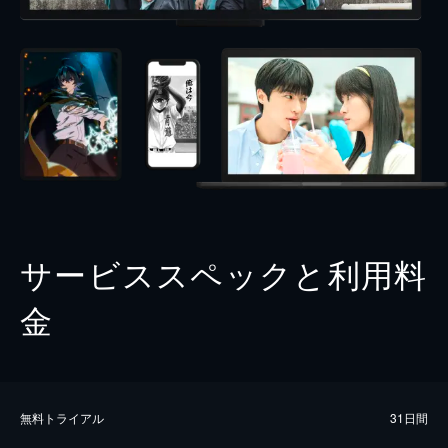
サービススペックと利用料
金
無料トライアル
31日間