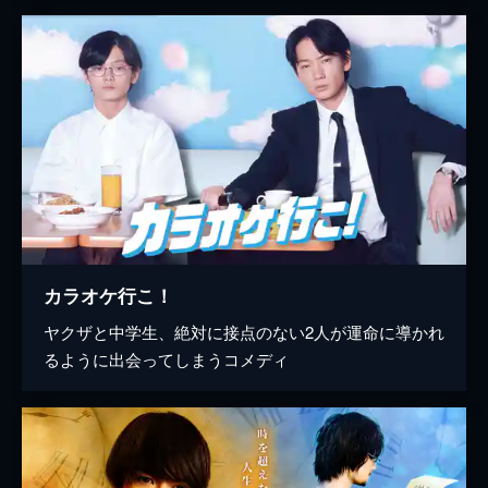
カラオケ行こ！
ヤクザと中学生、絶対に接点のない2人が運命に導かれ
るように出会ってしまうコメディ