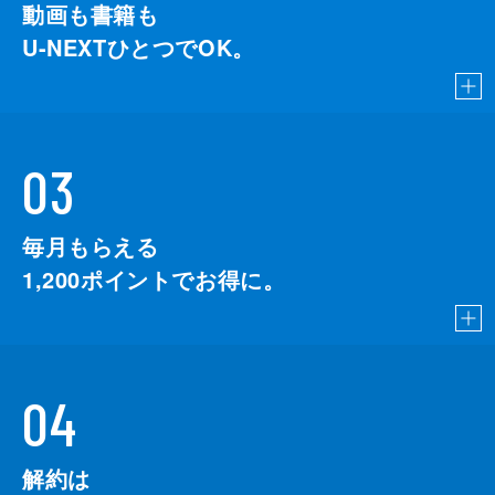
動画も書籍も
U-NEXTひとつでOK。
03
毎月もらえる
1,200
ポイントでお得に。
04
解約は