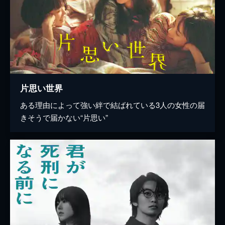
片思い世界
ある理由によって強い絆で結ばれている3人の女性の届
きそうで届かない“片思い”