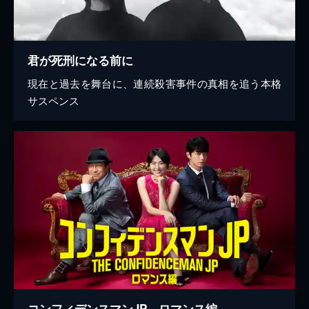
君が死刑になる前に
現在と過去を舞台に、連続殺害事件の真相を追う本格
サスペンス
コンフィデンスマンJP ロマンス編