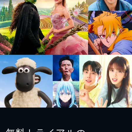
無料トライアルの