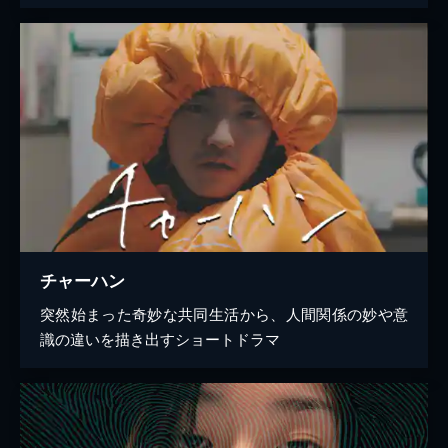
チャーハン
突然始まった奇妙な共同生活から、人間関係の妙や意
識の違いを描き出すショートドラマ