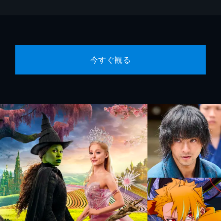
今すぐ観る