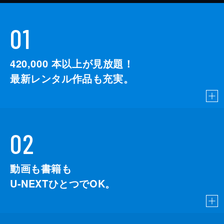
01
420,000
本以上が見放題！
最新レンタル作品も充実。
02
動画も書籍も
U-NEXTひとつでOK。