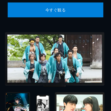
今すぐ観る