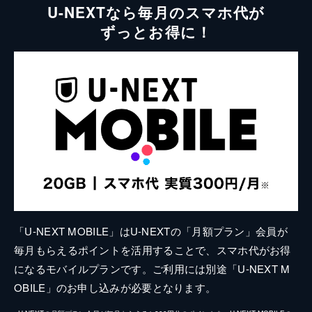
U-NEXTなら毎月のスマホ代が
ずっとお得に！
「U-NEXT MOBILE」はU-NEXTの「月額プラン」会員が
毎月もらえるポイントを活用することで、スマホ代がお得
になるモバイルプランです。ご利用には別途「U-NEXT M
OBILE」のお申し込みが必要となります。