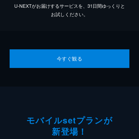
U-NEXTがお届けするサービスを、31日間ゆっくりと
お試しください。
今すぐ観る
モバイルsetプランが
新登場！