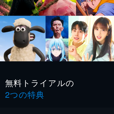
無料トライアルの
2つの特典