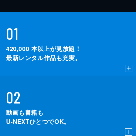
01
420,000
本以上が見放題！
最新レンタル作品も充実。
02
動画も書籍も
U-NEXTひとつでOK。