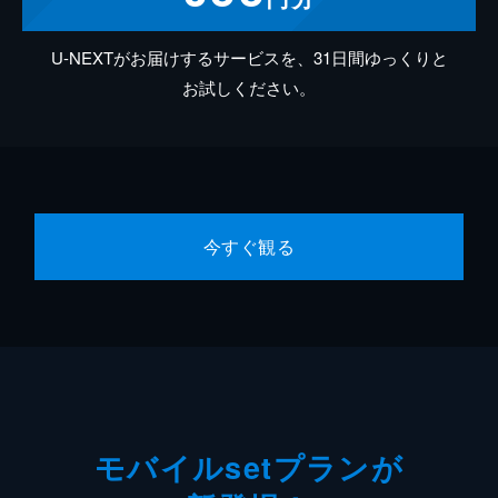
U-NEXTがお届けするサービスを、31日間ゆっくりと
お試しください。
今すぐ観る
モバイルsetプランが