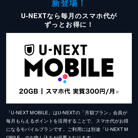
新登場！
U-NEXTなら毎月のスマホ代が
ずっとお得に！
「U-NEXT MOBILE」はU-NEXTの「月額プラン」会員が
毎月もらえるポイントを活用することで、スマホ代がお得
になるモバイルプランです。ご利用には別途「U-NEXT M
OBILE」のお申し込みが必要となります。