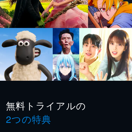
無料トライアルの
2つの特典