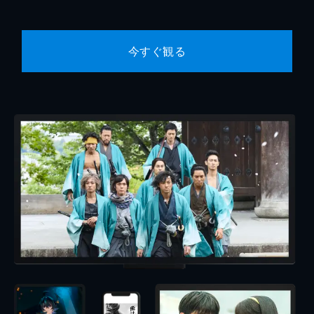
今すぐ観る