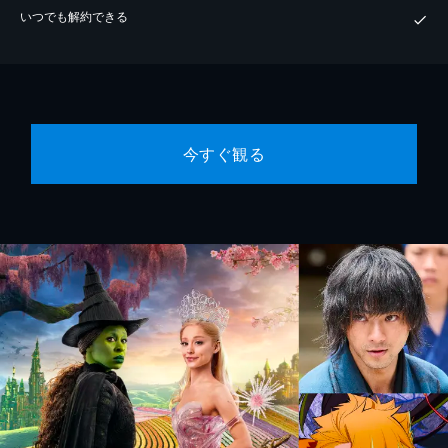
いつでも解約できる
今すぐ観る