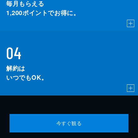
毎月もらえる
1,200
ポイントでお得に。
04
解約は
いつでもOK。
今すぐ観る