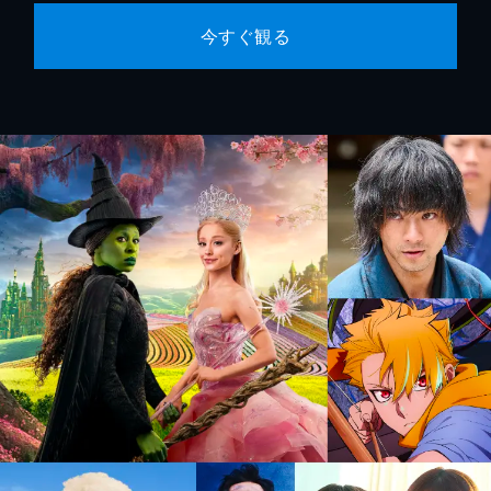
今すぐ観る