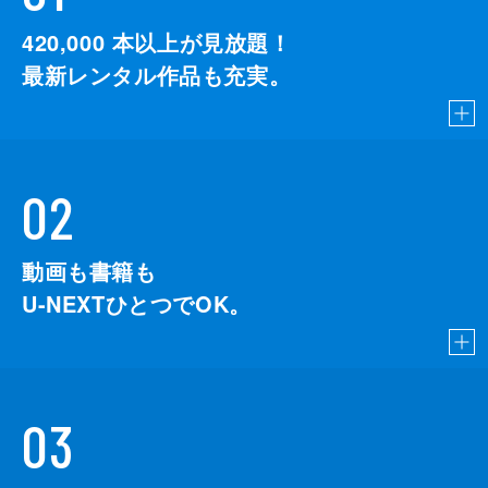
420,000
本以上が見放題！
最新レンタル作品も充実。
02
動画も書籍も
U-NEXTひとつでOK。
03