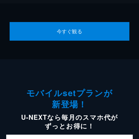
今すぐ観る
モバイルsetプランが
新登場！
U-NEXTなら毎月のスマホ代が
ずっとお得に！