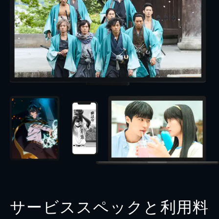
サービススペックと利用料