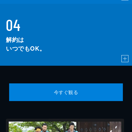
04
解約は
いつでもOK。
今すぐ観る