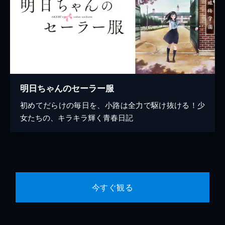
明日ちゃんのセーラー服
初めてだらけの毎日を、小路は全力で駆け抜ける！少
女たちの、キラキラ輝く青春日記
今すぐ観る