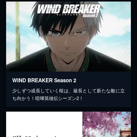
WIND BREAKER Season 2
少しずつ成長していく桜は、級長として新たな敵に立
ち向かう！喧嘩英雄伝シーズン2！