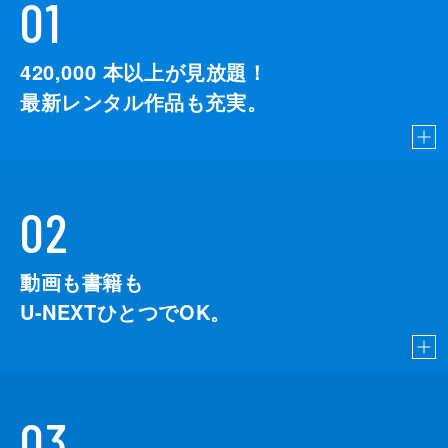
01
420,000
本以上が見放題！
最新レンタル作品も充実。
02
動画も書籍も
U-NEXTひとつでOK。
03