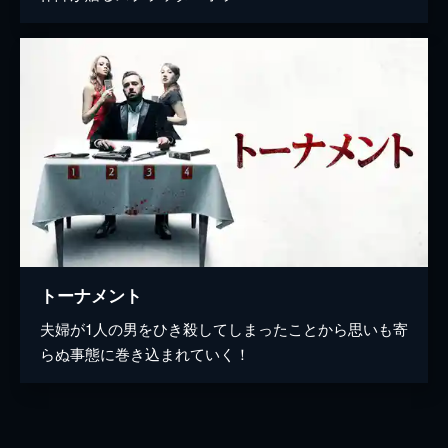
トーナメント
夫婦が1人の男をひき殺してしまったことから思いも寄
らぬ事態に巻き込まれていく！