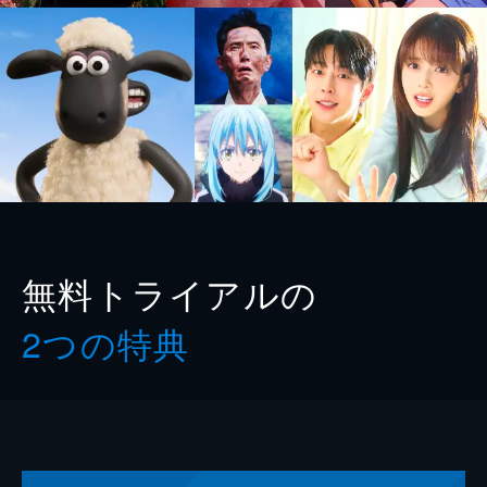
無料トライアルの
2つの特典