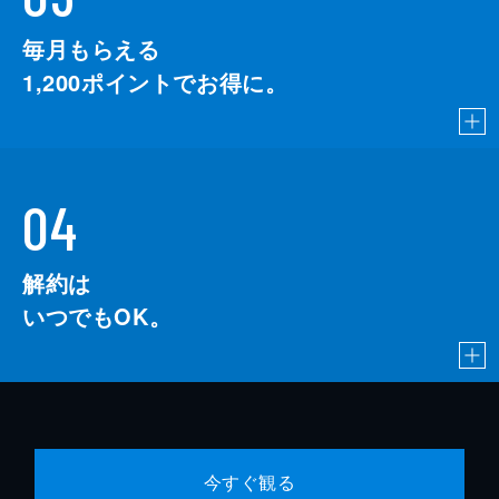
毎月もらえる
1,200
ポイントでお得に。
04
解約は
いつでもOK。
今すぐ観る