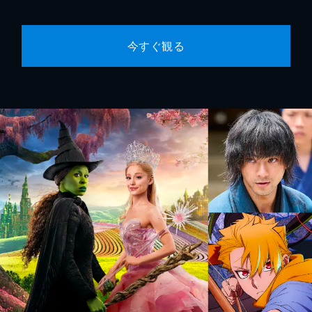
今すぐ観る