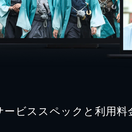
サービススペックと利用料