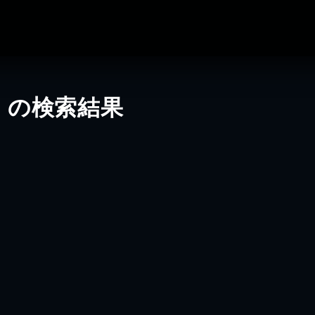
」の検索結果