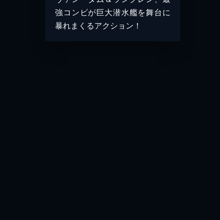
強コンビが巨大潜水艦を舞台に
暴れまくるアクション！