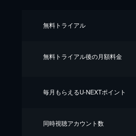
無料トライアル
無料トライアル後の⽉額料金
毎⽉もらえるU-NEXTポイント
同時視聴アカウント数