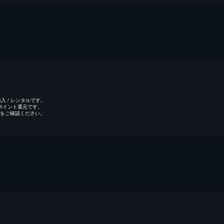
 / レンタルです。
のポイント還元です。
をご確認ください。