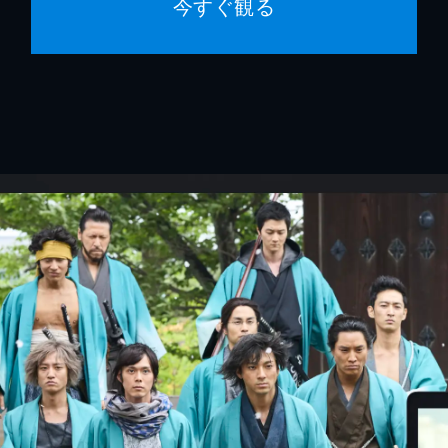
今すぐ観る