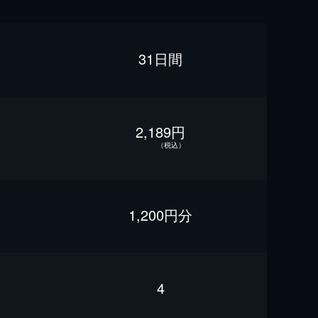
31日間
2,189円
（税込）
1,200円分
4