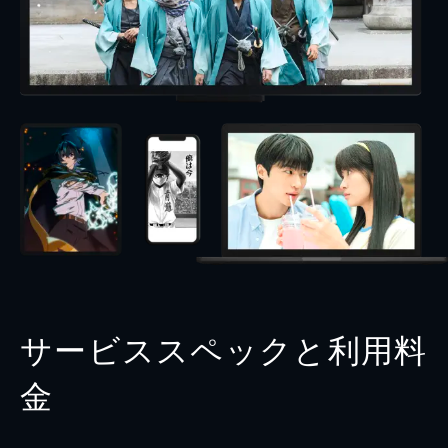
サービススペックと利用料
金