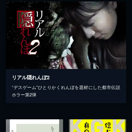
リアル隠れんぼ2
“デスゲーム”ひとりかくれんぼを題材にした都市伝説
ホラー第2弾