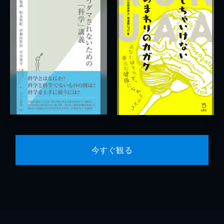
今すぐ観る