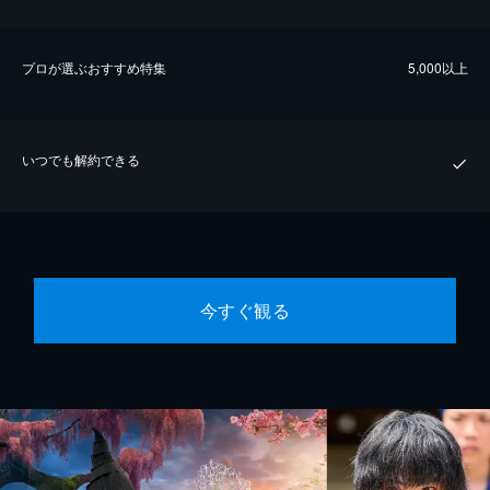
プロが選ぶおすすめ特集
5,000以上
いつでも解約できる
今すぐ観る