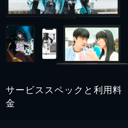
サービススペックと利用料
金