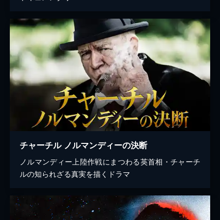
チャーチル ノルマンディーの決断
ノルマンディー上陸作戦にまつわる英首相・チャーチ
ルの知られざる真実を描くドラマ