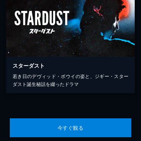
スターダスト
若き日のデヴィッド・ボウイの姿と、ジギー・スター
ダスト誕生秘話を綴ったドラマ
今すぐ観る