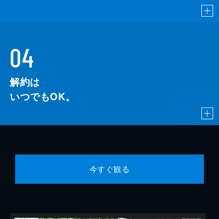
04
解約は
いつでもOK。
今すぐ観る