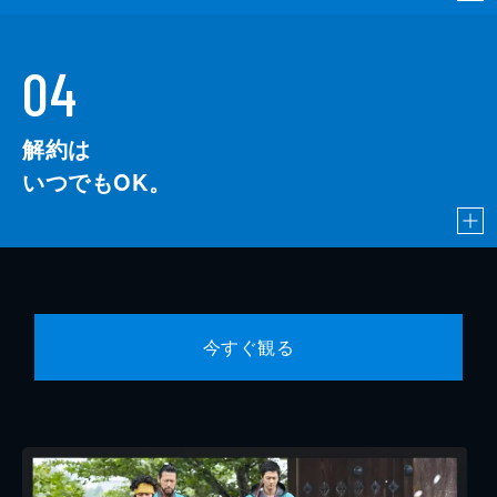
04
解約は
いつでもOK。
今すぐ観る