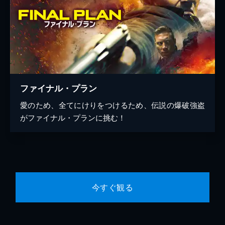
ファイナル・プラン
愛のため、全てにけりをつけるため、伝説の爆破強盗
がファイナル・プランに挑む！
今すぐ観る