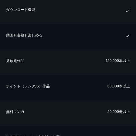
ダウンロード機能
動画も書籍も楽しめる
⾒放題作品
420,000本以上
ポイント（レンタル）作品
60,000本以上
無料マンガ
20,000冊以上