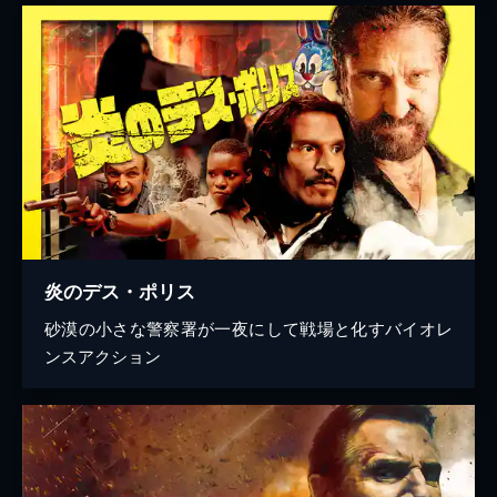
炎のデス・ポリス
砂漠の小さな警察署が一夜にして戦場と化すバイオレ
ンスアクション