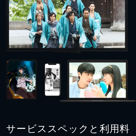
サービススペックと利用料