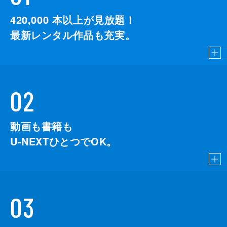
420,000
本以上が見放題！
最新レンタル作品も充実。
02
動画も書籍も
U-NEXTひとつでOK。
03