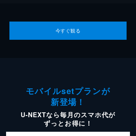
今すぐ観る
モバイルsetプランが
新登場！
U-NEXTなら毎月のスマホ代が
ずっとお得に！