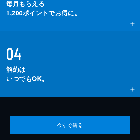
毎月もらえる
1,200
ポイントでお得に。
04
解約は
いつでもOK。
今すぐ観る