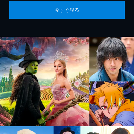
今すぐ観る