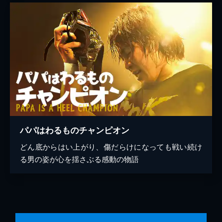
パパはわるものチャンピオン
どん底からはい上がり、傷だらけになっても戦い続け
る男の姿が心を揺さぶる感動の物語