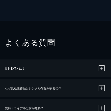
よくある質問
U-NEXTとは？
なぜ見放題作品とレンタル作品があるの？
無料トライアルは何が無料？