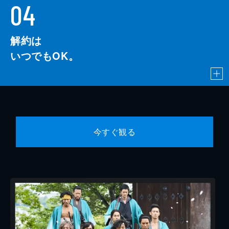
04
解約は
いつでもOK。
今すぐ観る