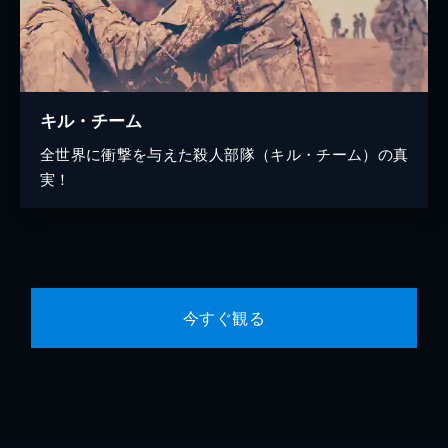
キル・チーム
全世界に衝撃を与えた殺人部隊（キル・チーム）の真
実！
今すぐ観る