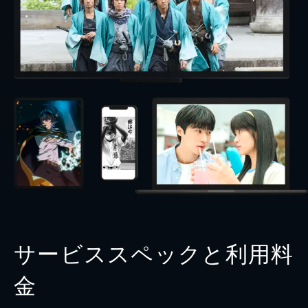
サービススペックと利用料
金