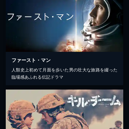
ファースト・マン
人類史上初めて月面を歩いた男の壮大な旅路を綴った
臨場感あふれる伝記ドラマ