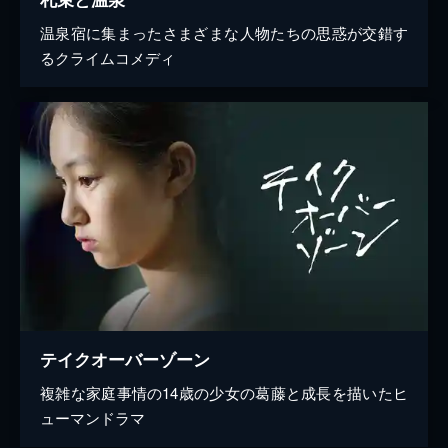
温泉宿に集まったさまざまな人物たちの思惑が交錯す
るクライムコメディ
テイクオーバーゾーン
複雑な家庭事情の14歳の少女の葛藤と成長を描いたヒ
ューマンドラマ