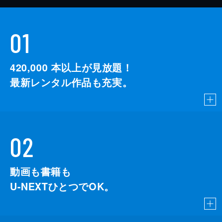
01
420,000
本以上が見放題！
最新レンタル作品も充実。
02
動画も書籍も
U-NEXTひとつでOK。