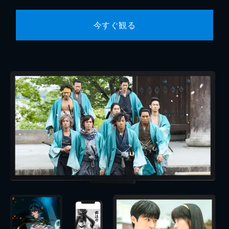
今すぐ観る