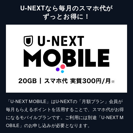
U-NEXTなら毎月のスマホ代が
ずっとお得に！
「U-NEXT MOBILE」はU-NEXTの「月額プラン」会員が
毎月もらえるポイントを活用することで、スマホ代がお得
になるモバイルプランです。ご利用には別途「U-NEXT M
OBILE」のお申し込みが必要となります。