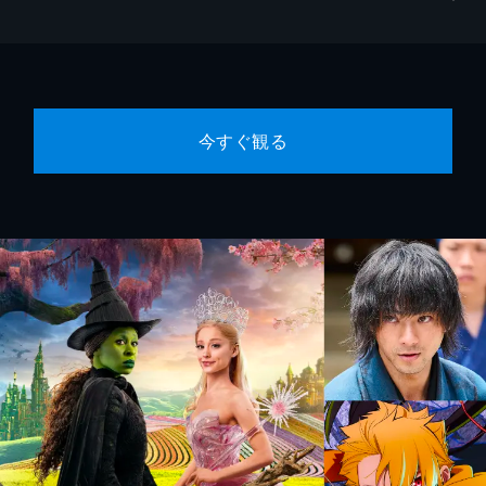
今すぐ観る