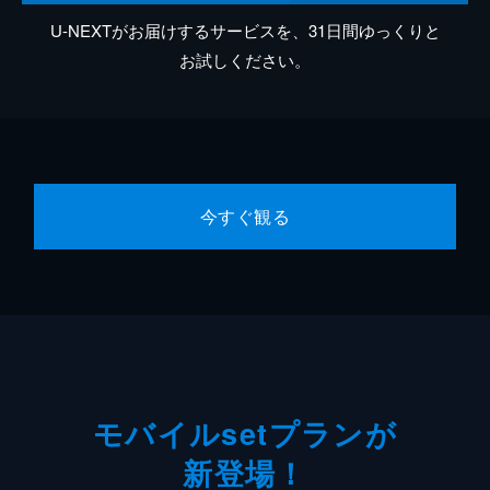
U-NEXTがお届けするサービスを、31日間ゆっくりと
お試しください。
今すぐ観る
モバイルsetプランが
新登場！