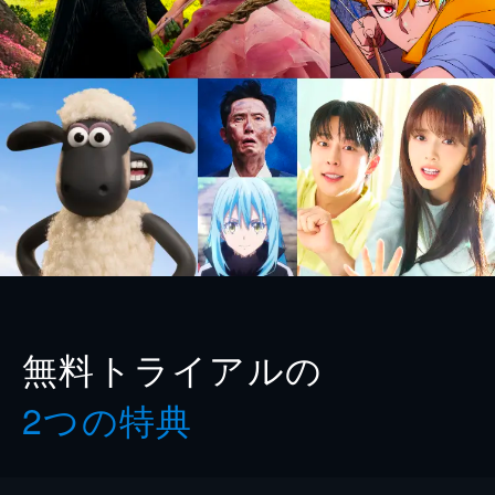
無料トライアルの
2つの特典