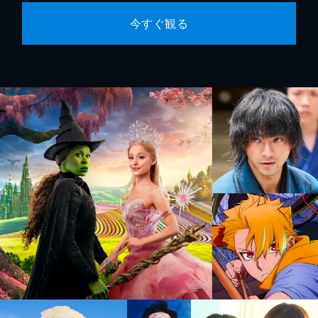
今すぐ観る