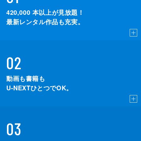
420,000
本以上が見放題！
最新レンタル作品も充実。
02
動画も書籍も
U-NEXTひとつでOK。
03