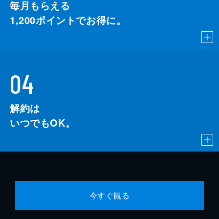
毎月もらえる
1,200
ポイントでお得に。
04
解約は
いつでもOK。
今すぐ観る