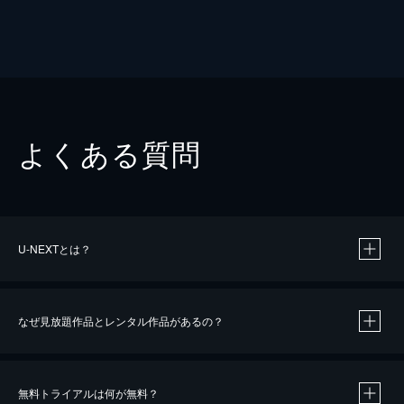
よくある質問
U-NEXTとは？
なぜ見放題作品とレンタル作品があるの？
無料トライアルは何が無料？