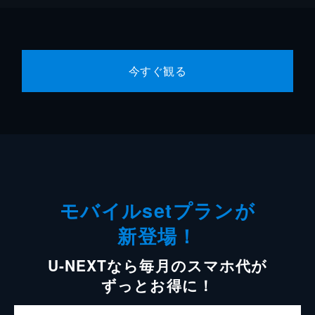
今すぐ観る
モバイルsetプランが
新登場！
U-NEXTなら毎月のスマホ代が
ずっとお得に！