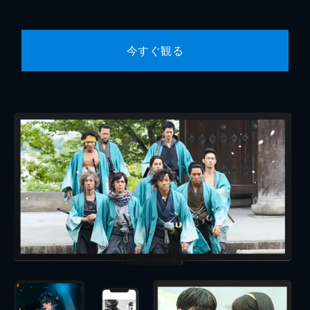
今すぐ観る