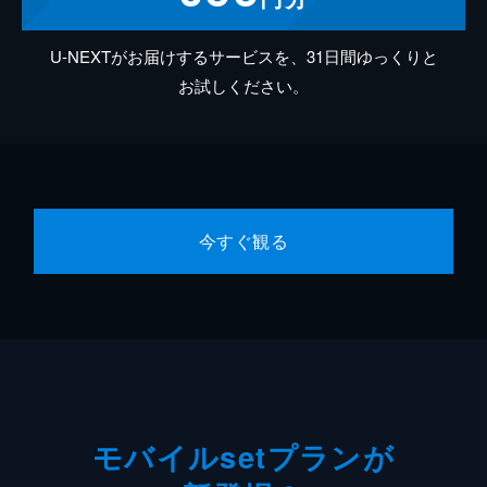
U-NEXTがお届けするサービスを、31日間ゆっくりと
お試しください。
今すぐ観る
モバイルsetプランが