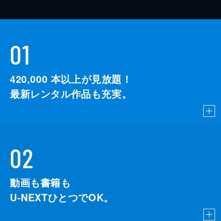
01
420,000
本以上が見放題！
最新レンタル作品も充実。
02
動画も書籍も
U-NEXTひとつでOK。