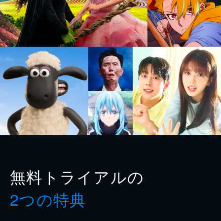
無料トライアルの
2つの特典