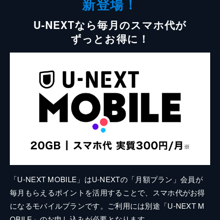
新登場！
U-NEXTなら毎月のスマホ代が
ずっとお得に！
「U-NEXT MOBILE」はU-NEXTの「月額プラン」会員が
毎月もらえるポイントを活用することで、スマホ代がお得
になるモバイルプランです。ご利用には別途「U-NEXT M
OBILE」のお申し込みが必要となります。