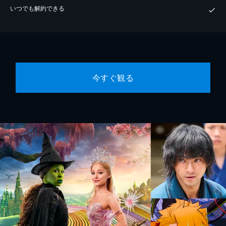
いつでも解約できる
今すぐ観る